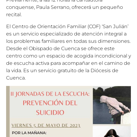
conquense, Paula Serrano, ofrecerá un pequeño
recital.
El Centro de Orientación Familiar (COF) ‘San Julián’
es un servicio especializado de atención integral a
los problemas familiares en todas sus dimensiones.
Desde el Obispado de Cuenca se ofrece este
centro como un espacio de acogida incondicional y
de escucha activa para acompañar en el camino de
la vida. Es un servicio gratuito de la Diócesis de
Cuenca.