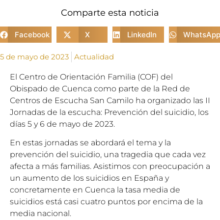
Comparte esta noticia
Facebook
X
LinkedIn
WhatsAp
5 de mayo de 2023
Actualidad
El Centro de Orientación Familia (COF) del
Obispado de Cuenca como parte de la Red de
Centros de Escucha San Camilo ha organizado las II
Jornadas de la escucha: Prevención del suicidio, los
días 5 y 6 de mayo de 2023.
En estas jornadas se abordará el tema y la
prevención del suicidio, una tragedia que cada vez
afecta a más familias. Asistimos con preocupación a
un aumento de los suicidios en España y
concretamente en Cuenca la tasa media de
suicidios está casi cuatro puntos por encima de la
media nacional.