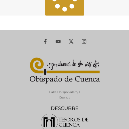
Calle Obispo Valero, 1
Cuenca
DESCUBRE