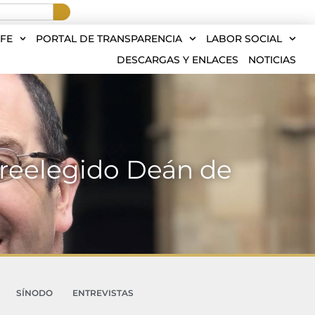
FE
PORTAL DE TRANSPARENCIA
LABOR SOCIAL
DESCARGAS Y ENLACES
NOTICIAS
 reelegido Deán de
SÍNODO
ENTREVISTAS