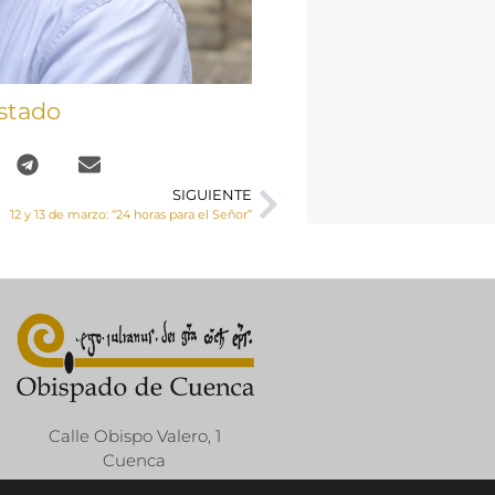
stado
SIGUIENTE
12 y 13 de marzo: “24 horas para el Señor”
Calle Obispo Valero, 1
Cuenca