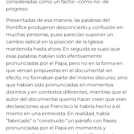
consideradas como un factor –cómo no- de
progreso.
Presentadas de esa manera, las palabras del
Pontífice produjeron desconcierto y confusión en
muchas personas, pues parecían suponer un
cambio radical en la posición de la Iglesia
mantenida hasta ahora. En seguida se supo que
esas palabras habían sido efectivamente
pronunciadas por el Papa, pero no en la forma en
que venían propuestas en el documental: en
efecto, no formaban parte del mismo discurso, sino
que habían sido pronunciadas en momentos
distintos y en contextos diferentes, mientras que el
autor del documental querría hacer creer que eran
declaraciones que Francisco le habría hecho a él
mismo en una entrevista. En realidad, había
“fabricado” o “construido “un párrafo con frases
pronunciadas por el Papa en momentos y