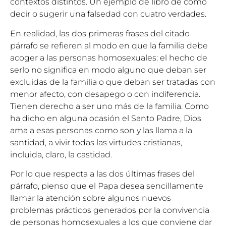
contextos distintos. Un ejemplo de libro de cómo
decir o sugerir una falsedad con cuatro verdades.
En realidad, las dos primeras frases del citado
párrafo se refieren al modo en que la familia debe
acoger a las personas homosexuales: el hecho de
serlo no significa en modo alguno que deban ser
excluidas de la familia o que deban ser tratadas con
menor afecto, con desapego o con indiferencia.
Tienen derecho a ser uno más de la familia. Como
ha dicho en alguna ocasión el Santo Padre, Dios
ama a esas personas como son y las llama a la
santidad, a vivir todas las virtudes cristianas,
incluida, claro, la castidad.
Por lo que respecta a las dos últimas frases del
párrafo, pienso que el Papa desea sencillamente
llamar la atención sobre algunos nuevos
problemas prácticos generados por la convivencia
de personas homosexuales a los que conviene dar