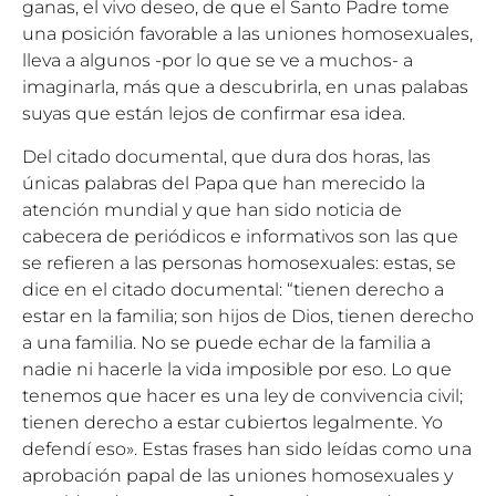
ganas, el vivo deseo, de que el Santo Padre tome
una posición favorable a las uniones homosexuales,
lleva a algunos -por lo que se ve a muchos- a
imaginarla, más que a descubrirla, en unas palabas
suyas que están lejos de confirmar esa idea.
Del citado documental, que dura dos horas, las
únicas palabras del Papa que han merecido la
atención mundial y que han sido noticia de
cabecera de periódicos e informativos son las que
se refieren a las personas homosexuales: estas, se
dice en el citado documental: “tienen derecho a
estar en la familia; son hijos de Dios, tienen derecho
a una familia. No se puede echar de la familia a
nadie ni hacerle la vida imposible por eso. Lo que
tenemos que hacer es una ley de convivencia civil;
tienen derecho a estar cubiertos legalmente. Yo
defendí eso». Estas frases han sido leídas como una
aprobación papal de las uniones homosexuales y