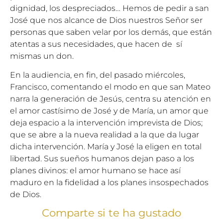
dignidad, los despreciados… Hemos de pedir a san
José que nos alcance de Dios nuestros Señor ser
personas que saben velar por los demás, que están
atentas a sus necesidades, que hacen de sí
mismas un don.
En la audiencia, en fin, del pasado miércoles,
Francisco, comentando el modo en que san Mateo
narra la generación de Jesús, centra su atención en
el amor castísimo de José y de María, un amor que
deja espacio a la intervención imprevista de Dios;
que se abre a la nueva realidad a la que da lugar
dicha intervención. María y José la eligen en total
libertad. Sus sueños humanos dejan paso a los
planes divinos: el amor humano se hace así
maduro en la fidelidad a los planes insospechados
de Dios.
Comparte si te ha gustado