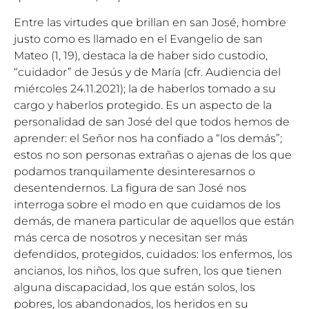
Entre las virtudes que brillan en san José, hombre
justo como es llamado en el Evangelio de san
Mateo (1, 19), destaca la de haber sido custodio,
“cuidador” de Jesús y de María (cfr. Audiencia del
miércoles 24.11.2021); la de haberlos tomado a su
cargo y haberlos protegido. Es un aspecto de la
personalidad de san José del que todos hemos de
aprender: el Señor nos ha confiado a “los demás”;
estos no son personas extrañas o ajenas de los que
podamos tranquilamente desinteresarnos o
desentendernos. La figura de san José nos
interroga sobre el modo en que cuidamos de los
demás, de manera particular de aquellos que están
más cerca de nosotros y necesitan ser más
defendidos, protegidos, cuidados: los enfermos, los
ancianos, los niños, los que sufren, los que tienen
alguna discapacidad, los que están solos, los
pobres, los abandonados, los heridos en su