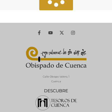
Calle Obispo Valero, 1
Cuenca
DESCUBRE