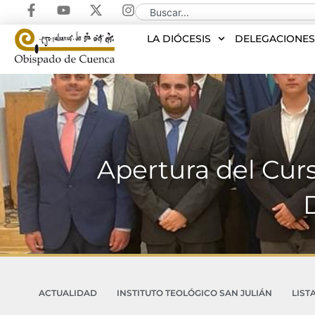
LA DIÓCESIS
DELEGACIONE
Apertura del Cur
ACTUALIDAD
INSTITUTO TEOLÓGICO SAN JULIÁN
LIST