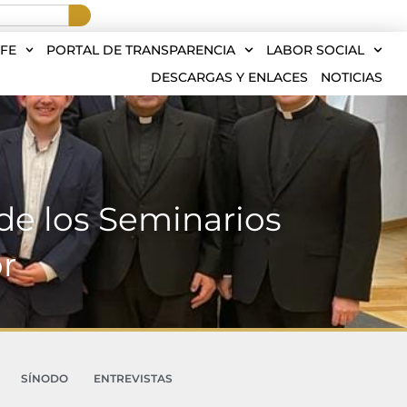
FE
PORTAL DE TRANSPARENCIA
LABOR SOCIAL
DESCARGAS Y ENLACES
NOTICIAS
de los Seminarios
r
SÍNODO
ENTREVISTAS