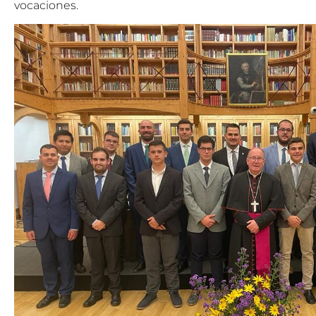
vocaciones.