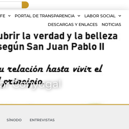
FE
PORTAL DE TRANSPARENCIA
LABOR SOCIAL
DESCARGAS Y ENLACES
NOTICIAS
or Conyugal
SÍNODO
ENTREVISTAS