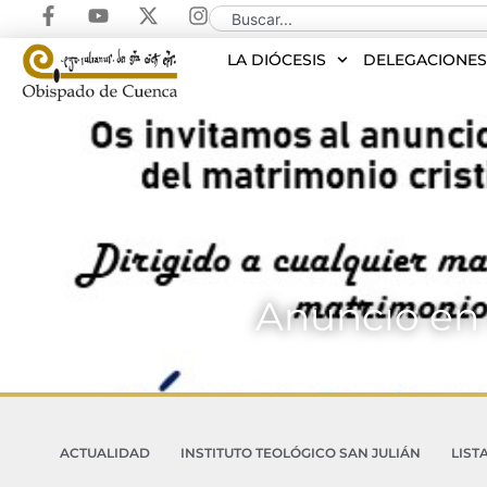
LA DIÓCESIS
DELEGACIONE
Anuncio en
ACTUALIDAD
INSTITUTO TEOLÓGICO SAN JULIÁN
LIST