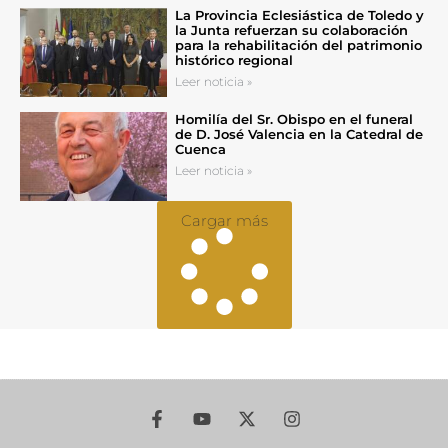
La Provincia Eclesiástica de Toledo y
la Junta refuerzan su colaboración
para la rehabilitación del patrimonio
histórico regional
Leer noticia »
Homilía del Sr. Obispo en el funeral
de D. José Valencia en la Catedral de
Cuenca
Leer noticia »
Cargar más