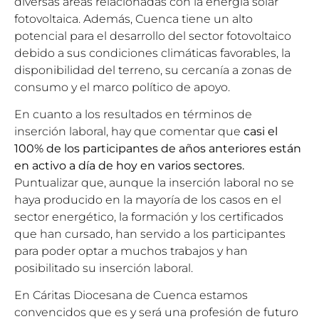
diversas áreas relacionadas con la energía solar
fotovoltaica. Además, Cuenca tiene un alto
potencial para el desarrollo del sector fotovoltaico
debido a sus condiciones climáticas favorables, la
disponibilidad del terreno, su cercanía a zonas de
consumo y el marco político de apoyo.
En cuanto a los resultados en términos de
inserción laboral, hay que comentar que
casi el
100% de los participantes de años anteriores están
en activo a día de hoy en varios sectores.
Puntualizar que, aunque la inserción laboral no se
haya producido en la mayoría de los casos en el
sector energético, la formación y los certificados
que han cursado, han servido a los participantes
para poder optar a muchos trabajos y han
posibilitado su inserción laboral.
En Cáritas Diocesana de Cuenca estamos
convencidos que es y será una profesión de futuro