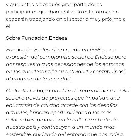
y que antes o después gran parte de los
participantes que han realizado esta formación
acabarán trabajando en el sector o muy próximo a
él.
Sobre Fundación Endesa
Fundación Endesa fue creada en 1998 como
expresión del compromiso social de Endesa para
dar respuesta a las necesidades de los entornos
en los que desarrolla su actividad y contribuir así
al progreso de la sociedad.
Cada día trabaja con el fin de maximizar su huella
social a través de proyectos que impulsan una
educación de calidad acorde con los desafíos
actuales, brindan oportunidades a los más
vulnerables, promueven la cultura y el arte de
nuestro país y contribuyen a un mundo más
sostenible, cuidando del entorno que nos rodea.