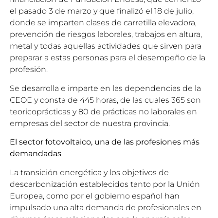
el pasado 3 de marzo y que finalizó el 18 de julio,
donde se imparten clases de carretilla elevadora,
prevención de riesgos laborales, trabajos en altura,
metal y todas aquellas actividades que sirven para
preparar a estas personas para el desempeño de la
profesión.
Se desarrolla e imparte en las dependencias de la
CEOE y consta de 445 horas, de las cuales 365 son
teoricoprácticas y 80 de prácticas no laborales en
empresas del sector de nuestra provincia.
El sector fotovoltaico, una de las profesiones más
demandadas
La transición energética y los objetivos de
descarbonización establecidos tanto por la Unión
Europea, como por el gobierno español han
impulsado una alta demanda de profesionales en