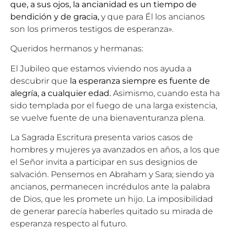
que, a sus ojos, la ancianidad es un tiempo de
bendición y de gracia,
y que para Él los ancianos
son los primeros testigos de esperanza».
Queridos hermanos y hermanas:
El
Jubileo
que estamos viviendo nos ayuda a
descubrir que
la esperanza siempre es fuente de
alegría, a cualquier edad.
Asimismo, cuando esta ha
sido templada por el fuego de una larga existencia,
se vuelve fuente de una bienaventuranza plena.
La Sagrada Escritura presenta varios casos de
hombres y mujeres ya avanzados en años, a los que
el Señor invita a participar en sus designios de
salvación. Pensemos en Abraham y Sara; siendo ya
ancianos, permanecen incrédulos ante la palabra
de Dios, que les promete un hijo. La imposibilidad
de generar parecía haberles quitado su mirada de
esperanza respecto al futuro.