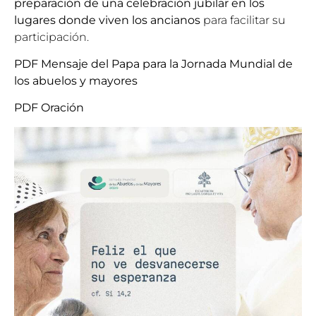
preparación de una celebración jubilar en los
lugares donde viven los ancianos
para facilitar su
participación.
PDF Mensaje del Papa para la Jornada Mundial de
los abuelos y mayores
PDF Oración