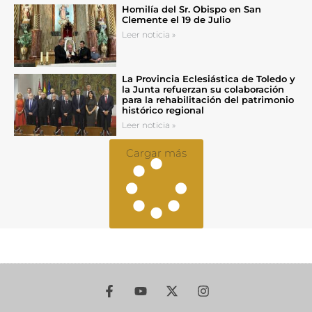
Homilía del Sr. Obispo en San
Clemente el 19 de Julio
Leer noticia »
La Provincia Eclesiástica de Toledo y
la Junta refuerzan su colaboración
para la rehabilitación del patrimonio
histórico regional
Leer noticia »
Cargar más