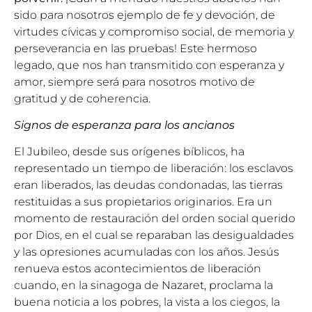
sido para nosotros ejemplo de fe y devoción, de
virtudes cívicas y compromiso social, de memoria y
perseverancia en las pruebas! Este hermoso
legado, que nos han transmitido con esperanza y
amor, siempre será para nosotros motivo de
gratitud y de coherencia.
Signos de esperanza para los ancianos
El Jubileo, desde sus orígenes bíblicos, ha
representado un tiempo de liberación: los esclavos
eran liberados, las deudas condonadas, las tierras
restituidas a sus propietarios originarios. Era un
momento de restauración del orden social querido
por Dios, en el cual se reparaban las desigualdades
y las opresiones acumuladas con los años. Jesús
renueva estos acontecimientos de liberación
cuando, en la sinagoga de Nazaret, proclama la
buena noticia a los pobres, la vista a los ciegos, la