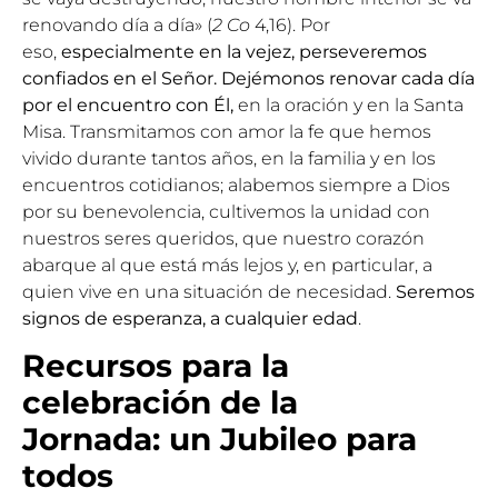
renovando día a día» (
2 Co
4,16). Por
eso,
especialmente en la vejez, perseveremos
confiados en el Señor. Dejémonos renovar cada día
por el encuentro con Él,
en la oración y en la Santa
Misa. Transmitamos con amor la fe que hemos
vivido durante tantos años, en la familia y en los
encuentros cotidianos; alabemos siempre a Dios
por su benevolencia, cultivemos la unidad con
nuestros seres queridos, que nuestro corazón
abarque al que está más lejos y, en particular, a
quien vive en una situación de necesidad.
Seremos
signos de esperanza, a cualquier edad
.
Recursos para la
celebración de la
Jornada:
un Jubileo para
todos