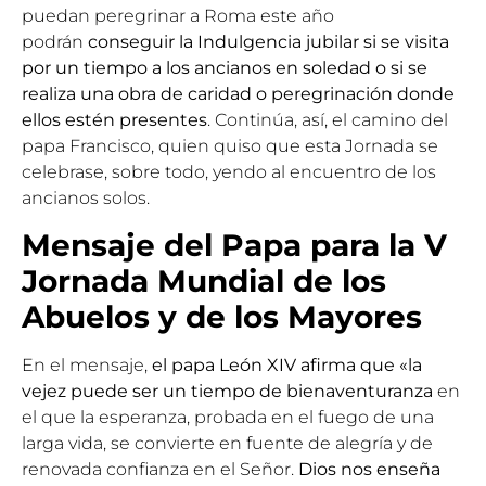
puedan peregrinar a Roma este año
podrán
conseguir la Indulgencia jubilar si se visita
por un tiempo a los ancianos en soledad o si se
realiza una obra de caridad o peregrinación donde
ellos estén presentes
. Continúa, así, el camino del
papa Francisco, quien quiso que esta Jornada se
celebrase, sobre todo, yendo al encuentro de los
ancianos solos.
Mensaje del Papa para la V
Jornada Mundial de los
Abuelos y de los Mayores
En el mensaje,
el papa León XIV afirma que «la
vejez puede ser un tiempo de bienaventuranza
en
el que la esperanza, probada en el fuego de una
larga vida, se convierte en fuente de alegría y de
renovada confianza en el Señor.
Dios nos enseña