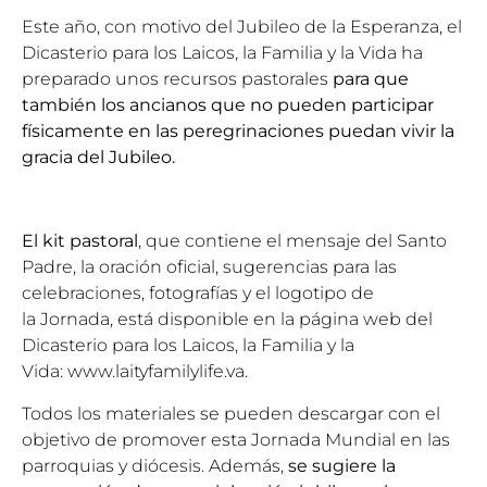
Este año, con motivo del Jubileo de la Esperanza, el
Dicasterio para los Laicos, la Familia y la Vida ha
preparado unos recursos pastorales
para que
también los ancianos que no pueden participar
físicamente en las peregrinaciones puedan vivir la
gracia del Jubileo.
El kit pastoral
, que contiene el mensaje del Santo
Padre, la oración oficial, sugerencias para las
celebraciones, fotografías y el logotipo de
la Jornada, está disponible en la página web del
Dicasterio para los Laicos, la Familia y la
Vida:
www.laityfamilylife.va
.
Todos los materiales se pueden descargar con el
objetivo de promover esta Jornada Mundial en las
parroquias y diócesis. Además,
se sugiere la