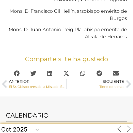
Mons. D. Francisco Gil Hellín, arzobispo emérito de
Burgos
Mons. D. Juan Antonio Reig Pla, obispo emérito de
Alcalá de Henares
Comparte si te ha gustado
ANTERIOR
SIGUIENTE
El Sr. Obispo preside la Misa del Enfermo de la Hospitalidad de Lourdes
Tiene derechos
CALENDARIO