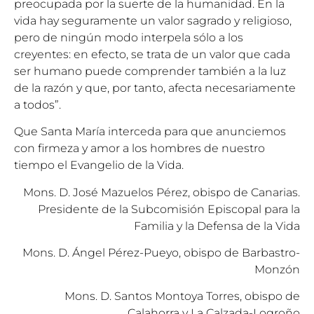
preocupada por la suerte de la humanidad. En la
vida hay seguramente un valor sagrado y religioso,
pero de ningún modo interpela sólo a los
creyentes: en efecto, se trata de un valor que cada
ser humano puede comprender también a la luz
de la razón y que, por tanto, afecta necesariamente
a todos”.
Que Santa María interceda para que anunciemos
con firmeza y amor a los hombres de nuestro
tiempo el Evangelio de la Vida.
Mons. D. José Mazuelos Pérez, obispo de Canarias.
Presidente de la Subcomisión Episcopal para la
Familia y la Defensa de la Vida
Mons. D. Ángel Pérez-Pueyo, obispo de Barbastro-
Monzón
Mons. D. Santos Montoya Torres, obispo de
Calahorra y La Calzada-Logroño