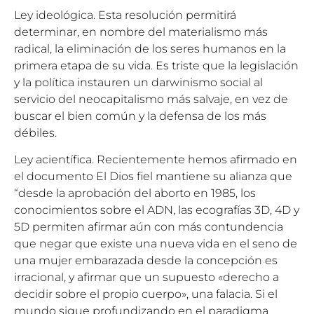
Ley ideológica. Esta resolución permitirá
determinar, en nombre del materialismo más
radical, la eliminación de los seres humanos en la
primera etapa de su vida. Es triste que la legislación
y la política instauren un darwinismo social al
servicio del neocapitalismo más salvaje, en vez de
buscar el bien común y la defensa de los más
débiles.
Ley acientífica. Recientemente hemos afirmado en
el documento El Dios fiel mantiene su alianza que
“desde la aprobación del aborto en 1985, los
conocimientos sobre el ADN, las ecografías 3D, 4D y
5D permiten afirmar aún con más contundencia
que negar que existe una nueva vida en el seno de
una mujer embarazada desde la concepción es
irracional, y afirmar que un supuesto «derecho a
decidir sobre el propio cuerpo», una falacia. Si el
mundo sigue profundizando en el paradigma