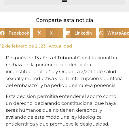
Comparte esta noticia
Facebook
X
LinkedIn
WhatsAp
12 de febrero de 2023
Actualidad
Después de 13 años el Tribunal Constitucional ha
rechazado la ponencia que declaraba
inconstitucional la “Ley Orgánica 2/2010 de salud
sexual y reproductiva y de la interrupción voluntaria
del embarazo”, y ha pedido una nueva ponencia.
Esta decisión permitirá entender el aborto como
un derecho, declarando constitucional que haya
seres humanos que no tienen derechos, y
avalando de este modo una ley ideológica,
anticientífica y que promueve la desigualdad.