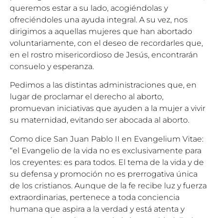
queremos estar a su lado, acogiéndolas y
ofreciéndoles una ayuda integral. A su vez, nos
dirigimos a aquellas mujeres que han abortado
voluntariamente, con el deseo de recordarles que,
en el rostro misericordioso de Jesús, encontrarán
consuelo y esperanza.
Pedimos a las distintas administraciones que, en
lugar de proclamar el derecho al aborto,
promuevan iniciativas que ayuden a la mujer a vivir
su maternidad, evitando ser abocada al aborto.
Como dice San Juan Pablo II en Evangelium Vitae:
“el Evangelio de la vida no es exclusivamente para
los creyentes: es para todos. El tema de la vida y de
su defensa y promoción no es prerrogativa única
de los cristianos. Aunque de la fe recibe luz y fuerza
extraordinarias, pertenece a toda conciencia
humana que aspira a la verdad y está atenta y