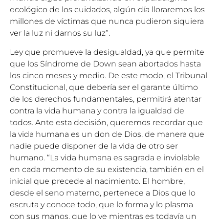
ecológico de los cuidados, algún día lloraremos los
millones de víctimas que nunca pudieron siquiera
ver la luz ni darnos su luz”.
Ley que promueve la desigualdad, ya que permite
que los Síndrome de Down sean abortados hasta
los cinco meses y medio. De este modo, el Tribunal
Constitucional, que debería ser el garante último
de los derechos fundamentales, permitirá atentar
contra la vida humana y contra la igualdad de
todos. Ante esta decisión, queremos recordar que
la vida humana es un don de Dios, de manera que
nadie puede disponer de la vida de otro ser
humano. “La vida humana es sagrada e inviolable
en cada momento de su existencia, también en el
inicial que precede al nacimiento. El hombre,
desde el seno materno, pertenece a Dios que lo
escruta y conoce todo, que lo forma y lo plasma
con sus manos, que lo ve mientras es todavía un