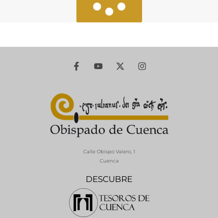
Calle Obispo Valero, 1
Cuenca
DESCUBRE