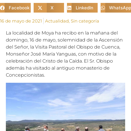
Facebook
X
LinkedIn
WhatsAp
16 de mayo de 2021
Actualidad
,
Sin categoría
La localidad de Moya ha recibo en la mañana del
domingo, 16 de mayo, solemnidad de la Ascensión
del Señor, la Visita Pastoral del Obispo de Cuenca,
Monseñor José María Yanguas, con motivo de la
celebración del Cristo de la Caída. El Sr. Obispo
además ha visitado al antiguo monasterio de
Concepcionistas.