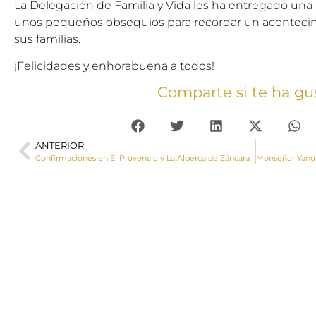
La Delegación de Familia y Vida les ha entregado una 
unos pequeños obsequios para recordar un acontecimi
sus familias.
¡Felicidades y enhorabuena a todos!
Comparte si te ha gu
ANTERIOR
Confirmaciones en El Provencio y La Alberca de Záncara