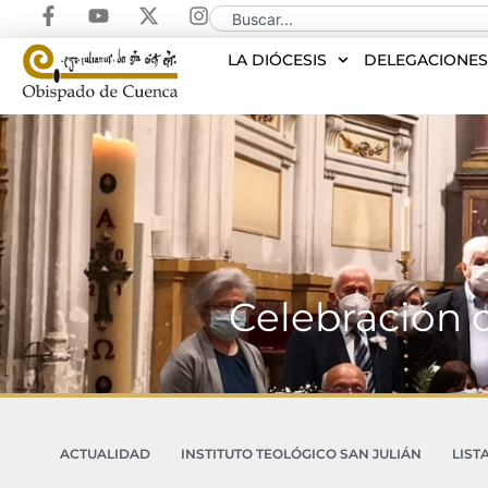
LA DIÓCESIS
DELEGACIONE
Celebración 
ACTUALIDAD
INSTITUTO TEOLÓGICO SAN JULIÁN
LIST