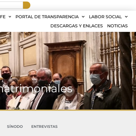
FE
PORTAL DE TRANSPARENCIA
LABOR SOCIAL
DESCARGAS Y ENLACES
NOTICIAS
matrimoniales
SÍNODO
ENTREVISTAS