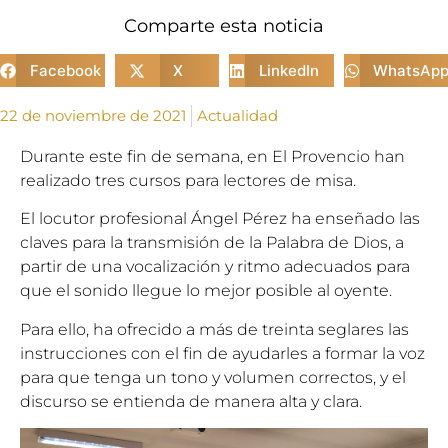
Comparte esta noticia
Facebook
X
LinkedIn
WhatsAp
22 de noviembre de 2021
Actualidad
Durante este fin de semana, en El Provencio han
realizado tres cursos para lectores de misa.
El locutor profesional Ángel Pérez ha enseñado las
claves para la transmisión de la Palabra de Dios, a
partir de una vocalización y ritmo adecuados para
que el sonido llegue lo mejor posible al oyente.
Para ello, ha ofrecido a más de treinta seglares las
instrucciones con el fin de ayudarles a formar la voz
para que tenga un tono y volumen correctos, y el
discurso se entienda de manera alta y clara.