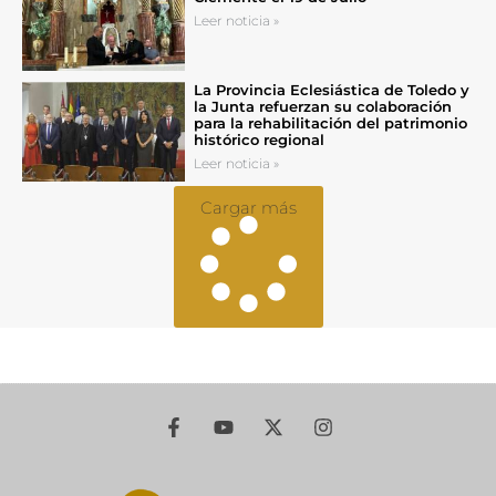
Leer noticia »
La Provincia Eclesiástica de Toledo y
la Junta refuerzan su colaboración
para la rehabilitación del patrimonio
histórico regional
Leer noticia »
Cargar más