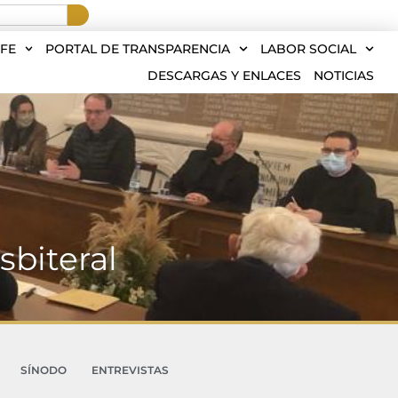
FE
PORTAL DE TRANSPARENCIA
LABOR SOCIAL
DESCARGAS Y ENLACES
NOTICIAS
sbiteral
SÍNODO
ENTREVISTAS