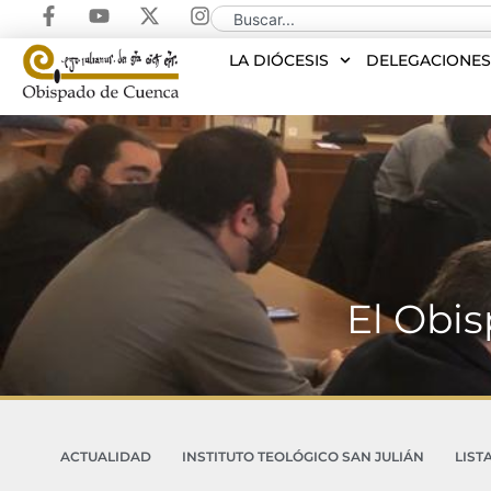
LA DIÓCESIS
DELEGACIONE
El Obis
ACTUALIDAD
INSTITUTO TEOLÓGICO SAN JULIÁN
LIST