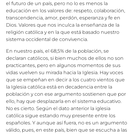
el futuro de un país, pero no lo es menos la
educación en los valores de: respeto, colaboración,
transcendencia, amor, perdón, esperanza y fe en
Dios. Valores que nos inculca la enseñanza de la
religión católica y en la que está basado nuestro
sistema occidental de convivencia.
En nuestro país, el 68,5% de la población, se
declaran católicos, si bien muchos de ellos no son
practicantes, pero en algunos momentos de sus
vidas vuelven su mirada hacia la Iglesia. Hay voces
que se empeñan en decir a los cuatro vientos que
la Iglesia católica está en decadencia entre la
población y con ese argumento sostienen que por
ello, hay que desplazarla en el sistema educativo.
No es cierto. Según el dato anterior la iglesia
católica sigue estando muy presente entre los
españoles. Y aunque así fuera, no es un argumento
válido, pues, en este país, bien que se escucha a las