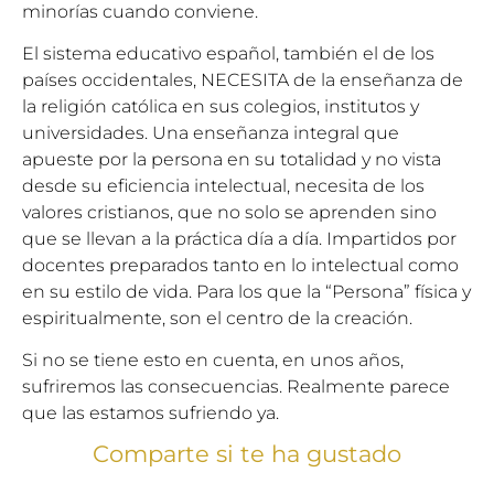
minorías cuando conviene.
El sistema educativo español, también el de los
países occidentales, NECESITA de la enseñanza de
la religión católica en sus colegios, institutos y
universidades. Una enseñanza integral que
apueste por la persona en su totalidad y no vista
desde su eficiencia intelectual, necesita de los
valores cristianos, que no solo se aprenden sino
que se llevan a la práctica día a día. Impartidos por
docentes preparados tanto en lo intelectual como
en su estilo de vida. Para los que la “Persona” física y
espiritualmente, son el centro de la creación.
Si no se tiene esto en cuenta, en unos años,
sufriremos las consecuencias. Realmente parece
que las estamos sufriendo ya.
Comparte si te ha gustado