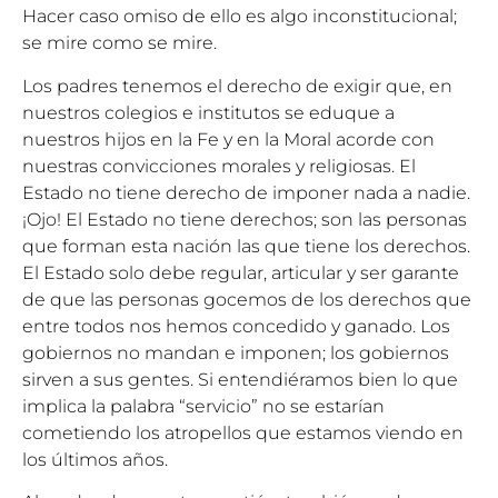
Hacer caso omiso de ello es algo inconstitucional;
se mire como se mire.
Los padres tenemos el derecho de exigir que, en
nuestros colegios e institutos se eduque a
nuestros hijos en la Fe y en la Moral acorde con
nuestras convicciones morales y religiosas. El
Estado no tiene derecho de imponer nada a nadie.
¡Ojo! El Estado no tiene derechos; son las personas
que forman esta nación las que tiene los derechos.
El Estado solo debe regular, articular y ser garante
de que las personas gocemos de los derechos que
entre todos nos hemos concedido y ganado. Los
gobiernos no mandan e imponen; los gobiernos
sirven a sus gentes. Si entendiéramos bien lo que
implica la palabra “servicio” no se estarían
cometiendo los atropellos que estamos viendo en
los últimos años.