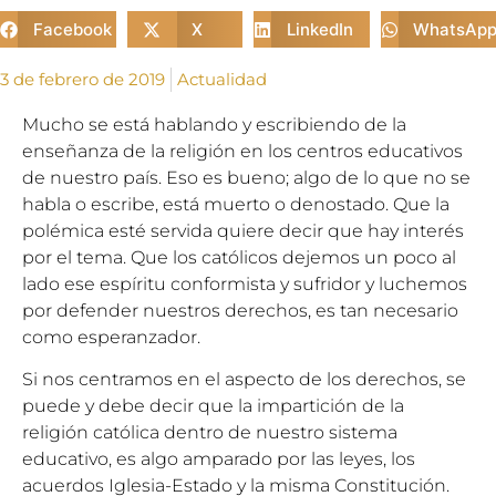
Facebook
X
LinkedIn
WhatsAp
3 de febrero de 2019
Actualidad
Mucho se está hablando y escribiendo de la
enseñanza de la religión en los centros educativos
de nuestro país. Eso es bueno; algo de lo que no se
habla o escribe, está muerto o denostado. Que la
polémica esté servida quiere decir que hay interés
por el tema. Que los católicos dejemos un poco al
lado ese espíritu conformista y sufridor y luchemos
por defender nuestros derechos, es tan necesario
como esperanzador.
Si nos centramos en el aspecto de los derechos, se
puede y debe decir que la impartición de la
religión católica dentro de nuestro sistema
educativo, es algo amparado por las leyes, los
acuerdos Iglesia-Estado y la misma Constitución.