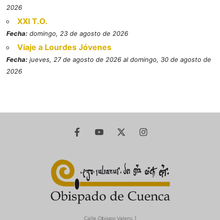
2026
XXI T.O.
Fecha:
domingo, 23 de agosto de 2026
Viaje a Lourdes Jóvenes
Fecha:
jueves, 27 de agosto de 2026 al domingo, 30 de agosto de
2026
Calle Obispo Valero, 1