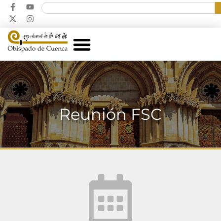
Reunión FSC