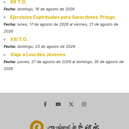
XX T.O.
Fecha:
domingo, 16 de agosto de 2026
Ejercicios Espirituales para Sacerdotes. Priego.
Fecha:
lunes, 17 de agosto de 2026 al viernes, 21 de agosto de
2026
XXI T.O.
Fecha:
domingo, 23 de agosto de 2026
Viaje a Lourdes Jóvenes
Fecha:
jueves, 27 de agosto de 2026 al domingo, 30 de agosto de
2026