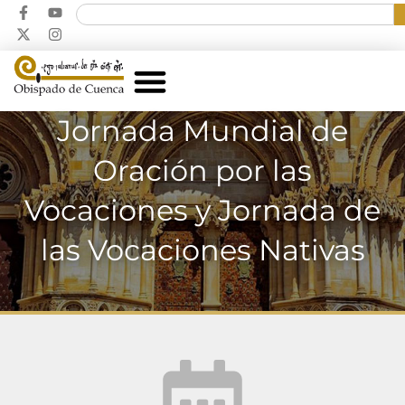
Jornada Mundial de
Oración por las
Vocaciones y Jornada de
las Vocaciones Nativas