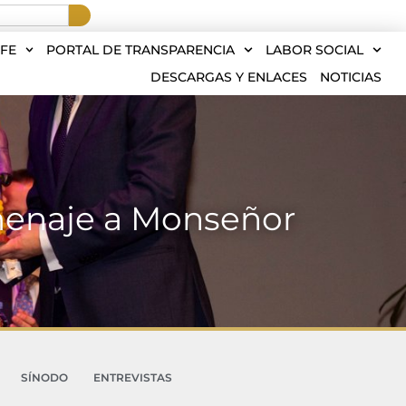
FE
PORTAL DE TRANSPARENCIA
LABOR SOCIAL
DESCARGAS Y ENLACES
NOTICIAS
menaje a Monseñor
SÍNODO
ENTREVISTAS