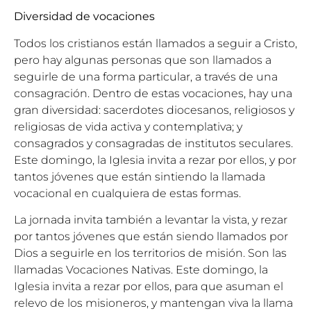
Diversidad de vocaciones
Todos los cristianos están llamados a seguir a Cristo,
pero hay algunas personas que son llamados a
seguirle de una forma particular, a través de una
consagración. Dentro de estas vocaciones, hay una
gran diversidad: sacerdotes diocesanos, religiosos y
religiosas de vida activa y contemplativa; y
consagrados y consagradas de institutos seculares.
Este domingo, la Iglesia invita a rezar por ellos, y por
tantos jóvenes que están sintiendo la llamada
vocacional en cualquiera de estas formas.
La jornada invita también a levantar la vista, y rezar
por tantos jóvenes que están siendo llamados por
Dios a seguirle en los territorios de misión. Son las
llamadas Vocaciones Nativas. Este domingo, la
Iglesia invita a rezar por ellos, para que asuman el
relevo de los misioneros, y mantengan viva la llama