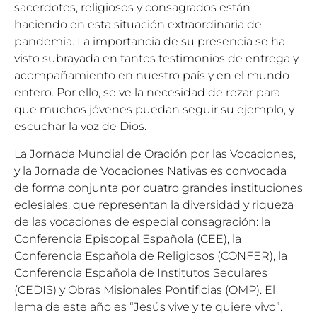
sacerdotes, religiosos y consagrados están
haciendo en esta situación extraordinaria de
pandemia. La importancia de su presencia se ha
visto subrayada en tantos testimonios de entrega y
acompañamiento en nuestro país y en el mundo
entero. Por ello, se ve la necesidad de rezar para
que muchos jóvenes puedan seguir su ejemplo, y
escuchar la voz de Dios.
La Jornada Mundial de Oración por las Vocaciones,
y la Jornada de Vocaciones Nativas es convocada
de forma conjunta por cuatro grandes instituciones
eclesiales, que representan la diversidad y riqueza
de las vocaciones de especial consagración: la
Conferencia Episcopal Española (CEE), la
Conferencia Española de Religiosos (CONFER), la
Conferencia Española de Institutos Seculares
(CEDIS) y Obras Misionales Pontificias (OMP). El
lema de este año es “Jesús vive y te quiere vivo”.