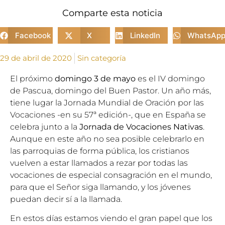
Comparte esta noticia
Facebook
X
LinkedIn
WhatsAp
29 de abril de 2020
Sin categoría
El próximo
domingo 3 de mayo
es el IV domingo
de Pascua, domingo del Buen Pastor. Un año más,
tiene lugar la Jornada Mundial de Oración por las
Vocaciones -en su 57ª edición-, que en España se
celebra junto a la
Jornada de Vocaciones Nativas
.
Aunque en este año no sea posible celebrarlo en
las parroquias de forma pública, los cristianos
vuelven a estar llamados a rezar por todas las
vocaciones de especial consagración en el mundo,
para que el Señor siga llamando, y los jóvenes
puedan decir sí a la llamada.
En estos días estamos viendo el gran papel que los