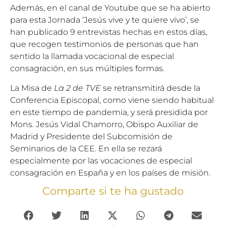
Además, en el canal de Youtube que se ha abierto
para esta Jornada
‘Jesús vive y te quiere vivo’
, se
han publicado 9 entrevistas hechas en estos días,
que recogen testimonios de personas que han
sentido la llamada vocacional de especial
consagración, en sus múltiples formas.
La Misa de
La 2 de TVE
se retransmitirá desde la
Conferencia Episcopal, como viene siendo habitual
en este tiempo de pandemia, y será presidida por
Mons. Jesús Vidal Chamorro, Obispo Auxiliar de
Madrid y Presidente del Subcomisión de
Seminarios de la CEE. En ella se rezará
especialmente por las vocaciones de especial
consagración en España y en los países de misión.
Comparte si te ha gustado