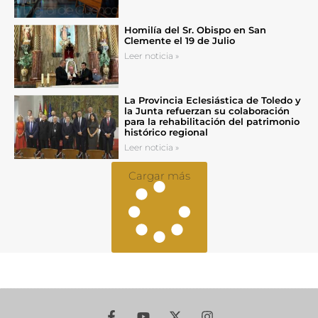
Homilía del Sr. Obispo en San
Clemente el 19 de Julio
Leer noticia »
La Provincia Eclesiástica de Toledo y
la Junta refuerzan su colaboración
para la rehabilitación del patrimonio
histórico regional
Leer noticia »
Cargar más