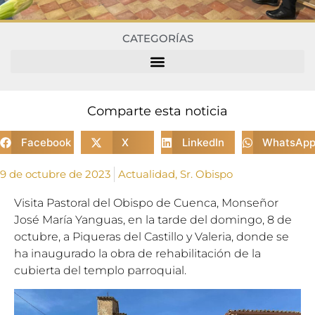
CATEGORÍAS
Comparte esta noticia
Facebook
X
LinkedIn
WhatsAp
9 de octubre de 2023
Actualidad
,
Sr. Obispo
Visita Pastoral del Obispo de Cuenca, Monseñor
José María Yanguas, en la tarde del domingo, 8 de
octubre, a Piqueras del Castillo y Valeria, donde se
ha inaugurado la obra de rehabilitación de la
cubierta del templo parroquial.