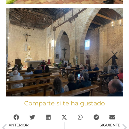
Comparte si te ha gustado
ANTERIOR
SIGUIENTE