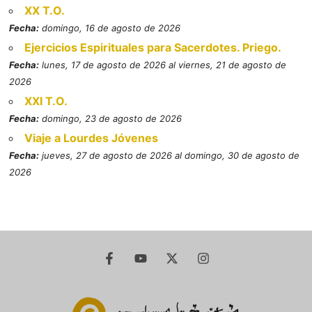
XX T.O.
Fecha:
domingo, 16 de agosto de 2026
Ejercicios Espirituales para Sacerdotes. Priego.
Fecha:
lunes, 17 de agosto de 2026 al viernes, 21 de agosto de
2026
XXI T.O.
Fecha:
domingo, 23 de agosto de 2026
Viaje a Lourdes Jóvenes
Fecha:
jueves, 27 de agosto de 2026 al domingo, 30 de agosto de
2026