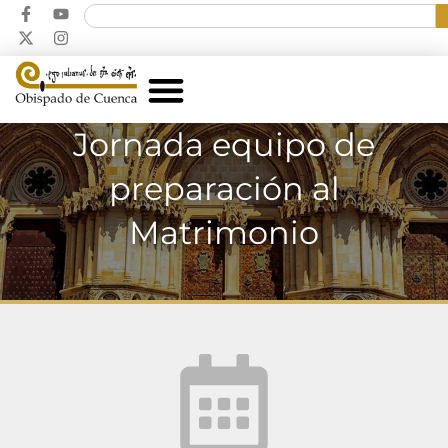
Jornada equipo de
preparación al
Matrimonio