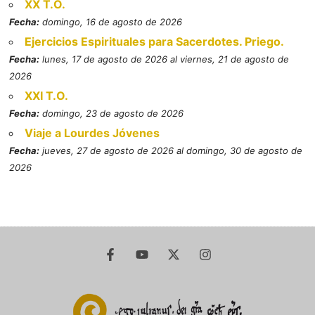
XX T.O.
Fecha:
domingo, 16 de agosto de 2026
Ejercicios Espirituales para Sacerdotes. Priego.
Fecha:
lunes, 17 de agosto de 2026 al viernes, 21 de agosto de
2026
XXI T.O.
Fecha:
domingo, 23 de agosto de 2026
Viaje a Lourdes Jóvenes
Fecha:
jueves, 27 de agosto de 2026 al domingo, 30 de agosto de
2026