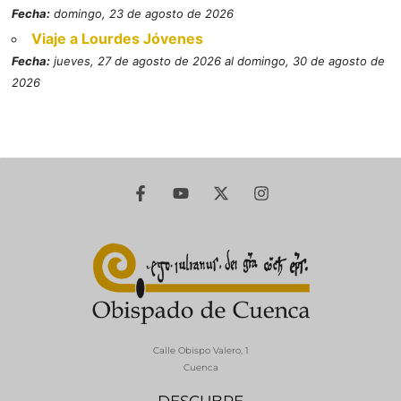
Fecha:
domingo, 23 de agosto de 2026
Viaje a Lourdes Jóvenes
Fecha:
jueves, 27 de agosto de 2026 al domingo, 30 de agosto de
2026
Calle Obispo Valero, 1
Cuenca