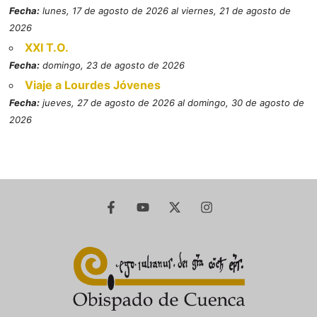
Fecha:
lunes, 17 de agosto de 2026 al viernes, 21 de agosto de
2026
XXI T.O.
Fecha:
domingo, 23 de agosto de 2026
Viaje a Lourdes Jóvenes
Fecha:
jueves, 27 de agosto de 2026 al domingo, 30 de agosto de
2026