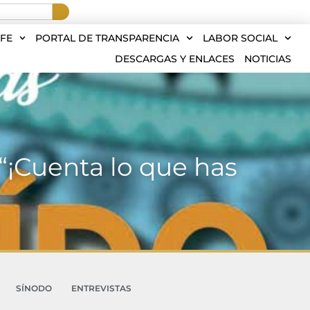
FE
PORTAL DE TRANSPARENCIA
LABOR SOCIAL
DESCARGAS Y ENLACES
NOTICIAS
“¡Cuenta lo que has
SÍNODO
ENTREVISTAS