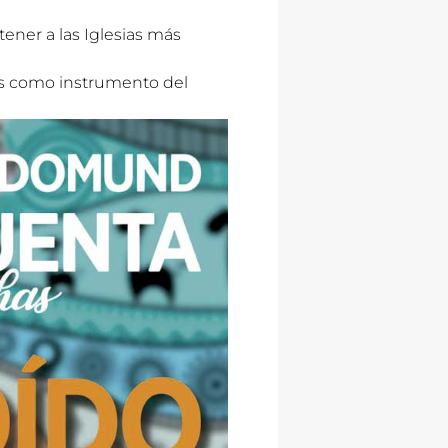
ener a las Iglesias más
ias como instrumento del