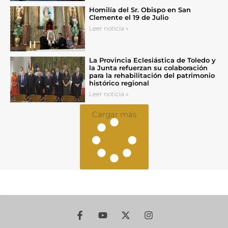
Homilía del Sr. Obispo en San
Clemente el 19 de Julio
Leer noticia »
La Provincia Eclesiástica de Toledo y
la Junta refuerzan su colaboración
para la rehabilitación del patrimonio
histórico regional
Leer noticia »
Cargar más