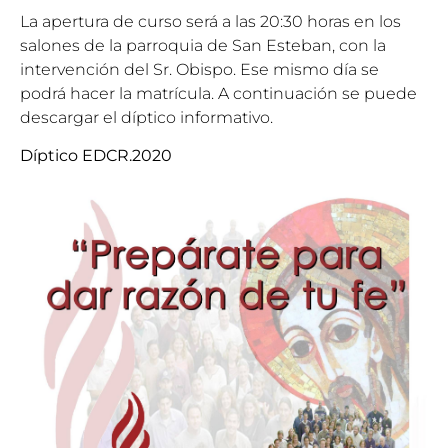
La apertura de curso será a las 20:30 horas en los
salones de la parroquia de San Esteban, con la
intervención del Sr. Obispo. Ese mismo día se
podrá hacer la matrícula. A continuación se puede
descargar el díptico informativo.
Díptico EDCR.2020