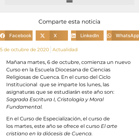
Comparte esta noticia
Facebook
X
LinkedIn
WhatsAp
5 de octubre de 2020
Actualidad
Mañana martes, 6 de octubre, comienza un nuevo
Curso en la Escuela Diocesana de Ciencias
Religiosas de Cuenca. En el curso del Ciclo
Institucional que se imparte los lunes, las
asignaturas que se estudiarán este año son:
Sagrada Escritura I, Cristología y Moral
Fundamental.
En el Curso de Especialización, el curso de
los martes, este año se ofrece el curso
El arte
cristiano en la diócesis de Cuenca.