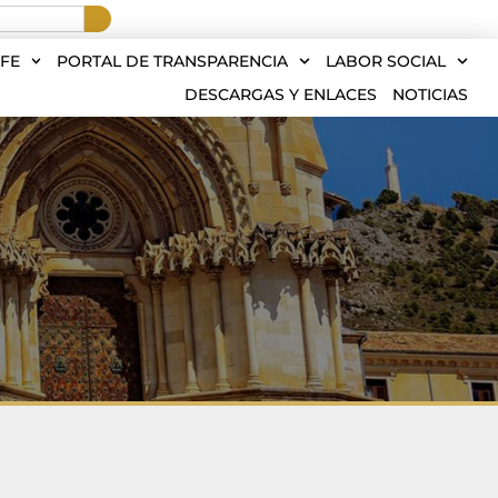
FE
PORTAL DE TRANSPARENCIA
LABOR SOCIAL
DESCARGAS Y ENLACES
NOTICIAS