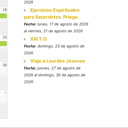
2026
Ejercicios Espirituales
16
para Sacerdotes. Priego.
Fecha:
lunes, 17 de agosto de 2026
al viernes, 21 de agosto de 2026
23
XXI T.O.
Fecha:
domingo, 23 de agosto de
2026
Viaje a Lourdes Jóvenes
30
Fecha:
jueves, 27 de agosto de
2026 al domingo, 30 de agosto de
2026
6