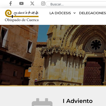
LA DIÓCESIS
DELEGACIONE
I Adviento