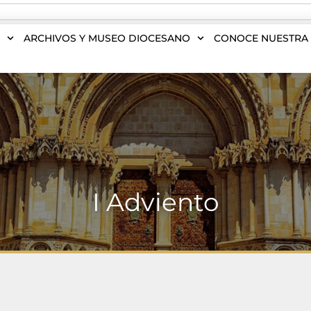
S
ARCHIVOS Y MUSEO DIOCESANO
CONOCE NUESTRA 
I Adviento