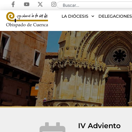
LA DIÓCESIS
DELEGACIONE
IV Adviento