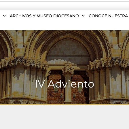
S
ARCHIVOS Y MUSEO DIOCESANO
CONOCE NUESTRA 
IV Adviento