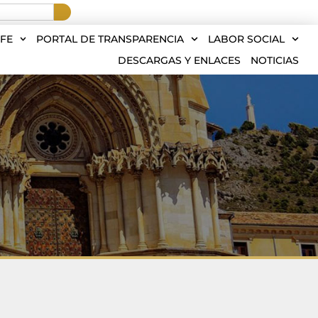
FE
PORTAL DE TRANSPARENCIA
LABOR SOCIAL
DESCARGAS Y ENLACES
NOTICIAS