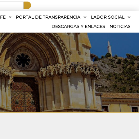
FE
PORTAL DE TRANSPARENCIA
LABOR SOCIAL
DESCARGAS Y ENLACES
NOTICIAS