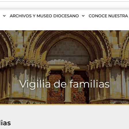
S
ARCHIVOS Y MUSEO DIOCESANO
CONOCE NUESTRA 
Vigilia de familias
lias