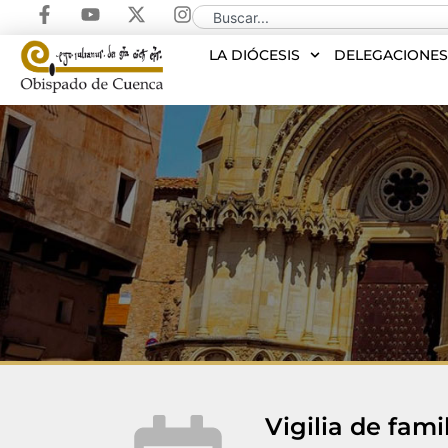
LA DIÓCESIS
DELEGACIONE
Vigilia de fami