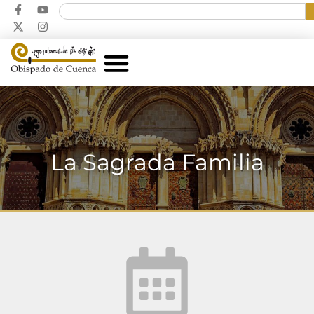
La Sagrada Familia