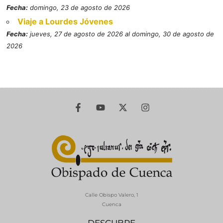
Fecha:
domingo, 23 de agosto de 2026
Viaje a Lourdes Jóvenes
Fecha:
jueves, 27 de agosto de 2026 al domingo, 30 de agosto de
2026
Calle Obispo Valero, 1
Cuenca