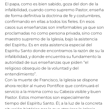
El papa, como es bien sabido, goza del don de la
infalibilidad, cuando como supremo Pastor, enseña
de forma definitiva la doctrina de fe y costumbres,
confirmando en ellas a todos los fieles. En esos
casos sus enseñanzas son irreformables ya que son
proclamadas no como persona privada, sino como
maestro supremo de la Iglesia, bajo la asistencia
del Espíritu. Es en esta asistencia especial del
Espíritu Santo donde encontramos la razón de su la
infalibilidad, y donde encuentra su fundamento la
autoridad de sus enseñanzas que piden “el
religioso obsequio de la voluntad y del
entendimiento”.
Con la muerte de Francisco, la Iglesia se dispone
ahora recibir al nuevo Pontífice que continuará el
servicio a la misma como su Cabeza visible y buen
Pastor. Estos momentos son especialmente
tiempo del Espíritu Santo. Él, a la luz de la concreta