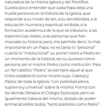
naturaleza de la misma Iglesia y del Pontífice.
Cuesta poco entender que cada Papa deja una
huella personal en la historia de la Iglesia, que
responde a su modo de ser, a su sensibilidad, a la
educación humana y espiritual recibida, a la
formación académica de la que es tributario, a las
experiencias vitales, a las personas que han
marcado su historia; pero, me permito decir, lo más
importante en un Papa, no es tanto lo “personal”
cuanto lo “institucional”: su poner rostro a Pedro en
un momento de la historia, ser su sucesor como
persona, ser el mismo Pedro como institución. Para
un fiel católico “Pedro” es siempre aquel al que
Cristo estableció como Vicario suyo, Cabeza y
Pastor de toda la Iglesia, “con potestad plena,
suprema y universal” sobre la misma. Forma con
los demás Obispos el Colegio Episcopal, pero es
igualmente Cabeza del mismo, dotado de poder
primacial sobre todos, “tanto pastores como fieles”.