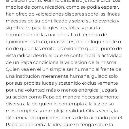
la oración por su eterno descanso junto a Dios. Los
medios de comunicación, como se podía esperar,
han ofrecido valoraciones dispares sobre las líneas
maestras de su pontificado y sobre su relevancia y
significado para la Iglesia católica y para la
comunidad de las naciones. La diferencia de
opiniones es fruto, unas veces, del enfoque de fe o
no de quien las emite: es evidente que el punto de
vista radical desde el que se contempla la actividad
de un Papa condiciona la valoración de la misma.
Quien vea en él un simple ser humano al frente de
una institución meramente humana, guiado solo
por sus propias luces y sostenido exclusivamente
por una voluntad más o menos enérgica, juzgará
su acción como Papa de manera necesariamente
diversa a la de quien lo contempla a la luz de su
más completa y compleja realidad. Otras veces, la
diferencia de opiniones acerca de lo actuado por el
Papa obedecerá a la idea que se tenga sobre la