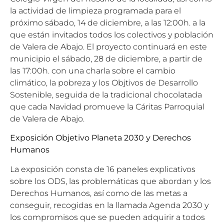
la actividad de limpieza programada para el
próximo sábado, 14 de diciembre, a las 12:00h. a la
que están invitados todos los colectivos y población
de Valera de Abajo. El proyecto continuará en este
municipio el sábado, 28 de diciembre, a partir de
las 17:00h. con una charla sobre el cambio
climático, la pobreza y los Objtivos de Desarrollo
Sostenible, seguida de la tradicional chocolatada
que cada Navidad promueve la Cáritas Parroquial
de Valera de Abajo.
Exposición Objetivo Planeta 2030 y Derechos
Humanos
La exposición consta de 16 paneles explicativos
sobre los ODS, las problemáticas que abordan y los
Derechos Humanos, así como de las metas a
conseguir, recogidas en la llamada Agenda 2030 y
los compromisos que se pueden adquirir a todos