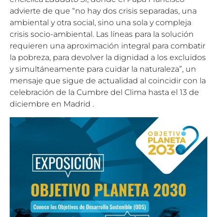
advierte de que “no hay dos crisis separadas, una
ambiental y otra social, sino una sola y compleja
crisis socio-ambiental. Las líneas para la solución
requieren una aproximación integral para combatir
la pobreza, para devolver la dignidad a los excluidos
y simultáneamente para cuidar la naturaleza”, un
mensaje que sigue de actualidad al coincidir con la
celebración de la Cumbre del Clima hasta el 13 de
diciembre en Madrid .