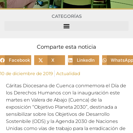
CATEGORÍAS
Comparte esta noticia
Facebook
X
LinkedIn
WhatsAp
10 de diciembre de 2019
Actualidad
Cáritas Diocesana de Cuenca conmemora el Día de
los Derechos Humanos con la inauguración este
martes en Valera de Abajo (Cuenca) de la
exposición “Objetivo Planeta 2030”, destinada a
sensibilizar sobre los Objetivos de Desarrollo
Sostenbile (ODS) y la Agenda 2030 de Naciones
Unidas como vías de trabajo para la erradicación de