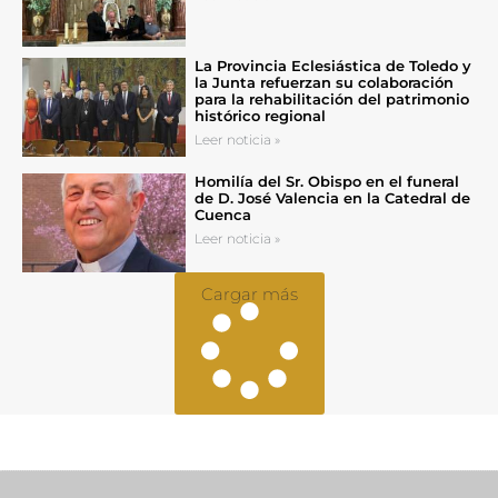
La Provincia Eclesiástica de Toledo y
la Junta refuerzan su colaboración
para la rehabilitación del patrimonio
histórico regional
Leer noticia »
Homilía del Sr. Obispo en el funeral
de D. José Valencia en la Catedral de
Cuenca
Leer noticia »
Cargar más