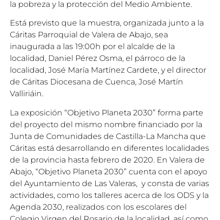
la pobreza y la protección del Medio Ambiente.
Está previsto que la muestra, organizada junto a la
Cáritas Parroquial de Valera de Abajo, sea
inaugurada a las 19:00h por el alcalde de la
localidad, Daniel Pérez Osma, el párroco de la
localidad, José María Martínez Cardete, y el director
de Cáritas Diocesana de Cuenca, José Martín
Valliriáin.
La exposición “Objetivo Planeta 2030” forma parte
del proyecto del mismo nombre financiado por la
Junta de Comunidades de Castilla-La Mancha que
Cáritas está desarrollando en diferentes localidades
de la provincia hasta febrero de 2020. En Valera de
Abajo, “Objetivo Planeta 2030” cuenta con el apoyo
del Ayuntamiento de Las Valeras, y consta de varias
actividades, como los talleres acerca de los ODS y la
Agenda 2030, realizados con los escolares del
Colegio Virgen del Rosario de la localidad, así como