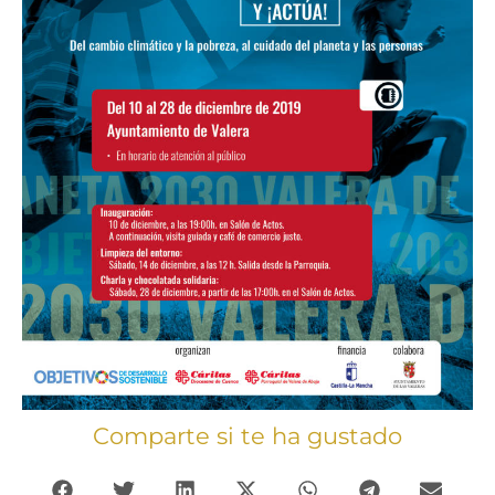
Comparte si te ha gustado