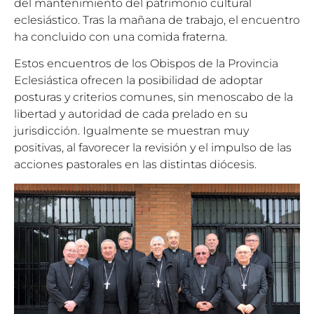
del mantenimiento del patrimonio cultural
eclesiástico. Tras la mañana de trabajo, el encuentro
ha concluido con una comida fraterna.
Estos encuentros de los Obispos de la Provincia
Eclesiástica ofrecen la posibilidad de adoptar
posturas y criterios comunes, sin menoscabo de la
libertad y autoridad de cada prelado en su
jurisdicción. Igualmente se muestran muy
positivas, al favorecer la revisión y el impulso de las
acciones pastorales en las distintas diócesis.