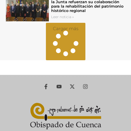
la Junta refuerzan su colaboración
para la rehabilitación del patrimonio
histórico regional
Leer noticia »
Cargar más