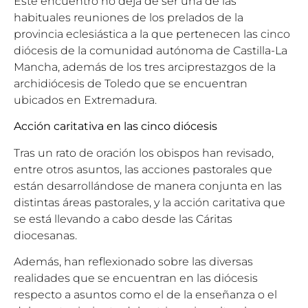
Este encuentro no deja de ser una de las
habituales reuniones de los prelados de la
provincia eclesiástica a la que pertenecen las cinco
diócesis de la comunidad autónoma de Castilla-La
Mancha, además de los tres arciprestazgos de la
archidiócesis de Toledo que se encuentran
ubicados en Extremadura.
Acción caritativa en las cinco diócesis
Tras un rato de oración los obispos han revisado,
entre otros asuntos, las acciones pastorales que
están desarrollándose de manera conjunta en las
distintas áreas pastorales, y la acción caritativa que
se está llevando a cabo desde las Cáritas
diocesanas.
Además, han reflexionado sobre las diversas
realidades que se encuentran en las diócesis
respecto a asuntos como el de la enseñanza o el