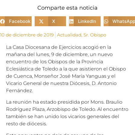
Comparte esta noticia
Facebook
X
LinkedIn
WhatsAp
10 de diciembre de 2019
Actualidad
,
Sr. Obispo
La Casa Diocesana de Ejercicios acogió en la
mañana del lunes, 9 de diciembre, un nuevo
encuentro de los Obispos de la Provincia
Eclesiástica de Toledo a la que asistieron el Obispo
de Cuenca, Monseñor José María Yanguas y el
Vicario General de nuestra Diócesis, D. Antonio
Fernández.
La reunión ha estado presidida por Mons. Braulio
Rodríguez Plaza, Arzobispo de Toledo. Al encuentro
también se han unido los vicarios generales del
resto de diócesis.