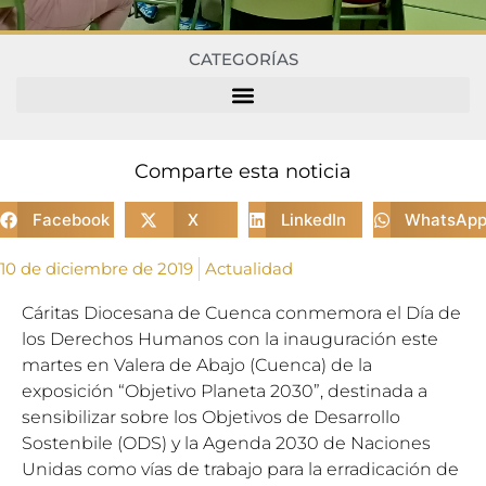
CATEGORÍAS
Comparte esta noticia
Facebook
X
LinkedIn
WhatsAp
10 de diciembre de 2019
Actualidad
Cáritas Diocesana de Cuenca conmemora el Día de
los Derechos Humanos con la inauguración este
martes en Valera de Abajo (Cuenca) de la
exposición “Objetivo Planeta 2030”, destinada a
sensibilizar sobre los Objetivos de Desarrollo
Sostenbile (ODS) y la Agenda 2030 de Naciones
Unidas como vías de trabajo para la erradicación de