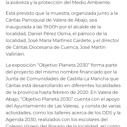
la pobreza y la protección del Medio Ambiente.
Está previsto que la muestra, organizada junto a la
Cáritas Parroquial de Valera de Abajo, sea
inaugurada a las 19:00h por el alcalde de la
localidad, Daniel Pérez Osma, el párroco de la
localidad, José María Martínez Cardete, y el director
de Cáritas Diocesana de Cuenca, José Martín
Valliriáin.
La exposición “Objetivo Planeta 2030” forma parte
del proyecto del mismo nombre financiado por la
Junta de Comunidades de Castilla-La Mancha que
Cáritas está desarrollando en diferentes localidades
de la provincia hasta febrero de 2020. En Valera de
Abajo, “Objetivo Planeta 2030” cuenta con el apoyo
del Ayuntamiento de Las Valeras, y consta de varias
actividades, como los talleres acerca de los ODS y la
Agenda 2030, realizados con los escolares del
Colegio Virgen del Rosario de la localidad, así como