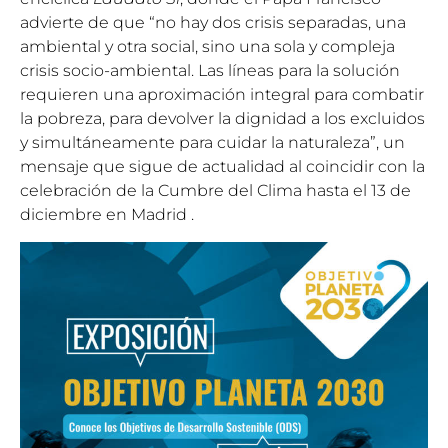
advierte de que “no hay dos crisis separadas, una
ambiental y otra social, sino una sola y compleja
crisis socio-ambiental. Las líneas para la solución
requieren una aproximación integral para combatir
la pobreza, para devolver la dignidad a los excluidos
y simultáneamente para cuidar la naturaleza”, un
mensaje que sigue de actualidad al coincidir con la
celebración de la Cumbre del Clima hasta el 13 de
diciembre en Madrid .