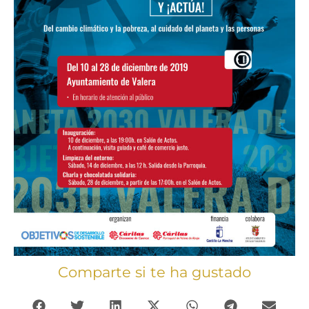
Comparte si te ha gustado