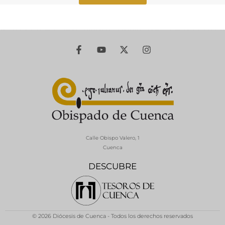
Calle Obispo Valero, 1
Cuenca
DESCUBRE
© 2026 Diócesis de Cuenca - Todos los derechos reservados