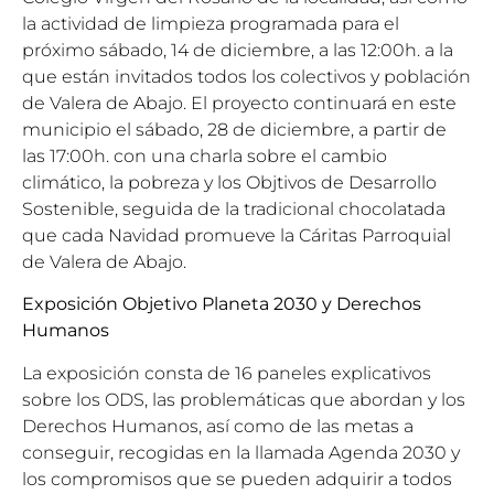
la actividad de limpieza programada para el
próximo sábado, 14 de diciembre, a las 12:00h. a la
que están invitados todos los colectivos y población
de Valera de Abajo. El proyecto continuará en este
municipio el sábado, 28 de diciembre, a partir de
las 17:00h. con una charla sobre el cambio
climático, la pobreza y los Objtivos de Desarrollo
Sostenible, seguida de la tradicional chocolatada
que cada Navidad promueve la Cáritas Parroquial
de Valera de Abajo.
Exposición Objetivo Planeta 2030 y Derechos
Humanos
La exposición consta de 16 paneles explicativos
sobre los ODS, las problemáticas que abordan y los
Derechos Humanos, así como de las metas a
conseguir, recogidas en la llamada Agenda 2030 y
los compromisos que se pueden adquirir a todos