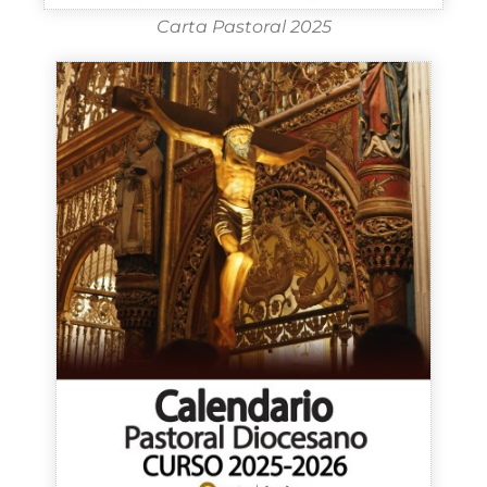
Carta Pastoral 2025