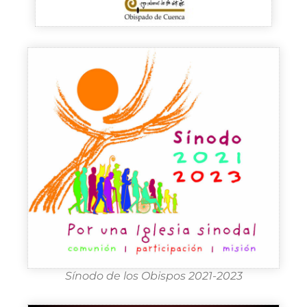
Sínodo de los Obispos 2021-2023