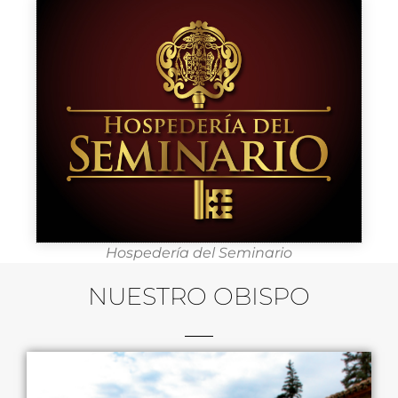
Hospedería del Seminario
NUESTRO OBISPO