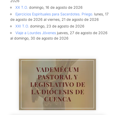
2026
XX T.O.
domingo, 16 de agosto de 2026
Ejercicios Espirituales para Sacerdotes. Priego.
lunes, 17
de agosto de 2026 al viernes, 21 de agosto de 2026
XXI T.O.
domingo, 23 de agosto de 2026
Viaje a Lourdes Jóvenes
jueves, 27 de agosto de 2026
al domingo, 30 de agosto de 2026