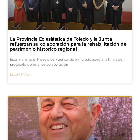
La Provincia Eclesiástica de Toledo y la Junta
refuerzan su colaboración para la rehabilitación del
patrimonio histórico regional
Esta mañana, el Palacio de Fuensalida en Toledo acogía la firma del
protocolo general de colaboración
LEER MÁS »