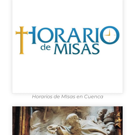
Horarios de MIsas en Cuenca