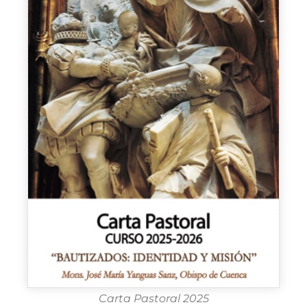
Carta Pastoral 2025