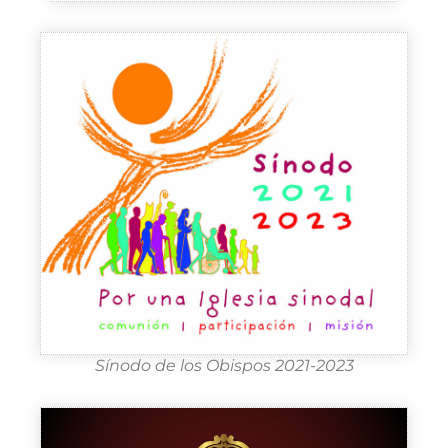
Sínodo de los Obispos 2021-2023