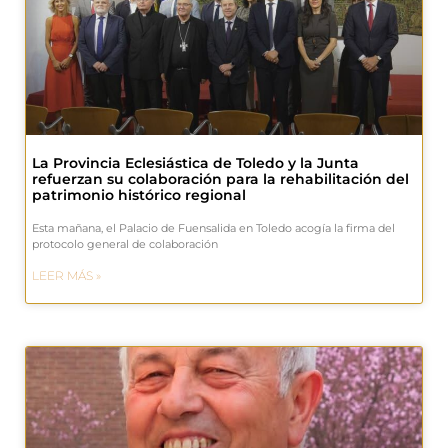
La Provincia Eclesiástica de Toledo y la Junta
refuerzan su colaboración para la rehabilitación del
patrimonio histórico regional
Esta mañana, el Palacio de Fuensalida en Toledo acogía la firma del
protocolo general de colaboración
LEER MÁS »