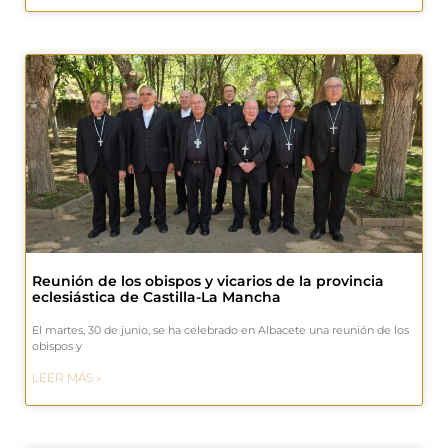
Reunión de los obispos y vicarios de la provincia
eclesiástica de Castilla-La Mancha
El martes, 30 de junio, se ha celebrado en Albacete una reunión de los
obispos y
LEER MÁS »