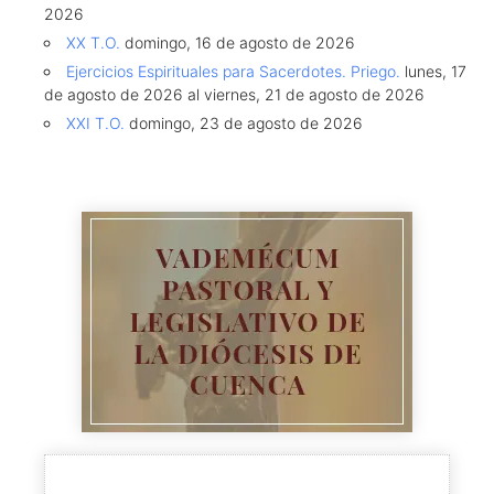
2026
XX T.O.
domingo, 16 de agosto de 2026
Ejercicios Espirituales para Sacerdotes. Priego.
lunes, 17
de agosto de 2026 al viernes, 21 de agosto de 2026
XXI T.O.
domingo, 23 de agosto de 2026