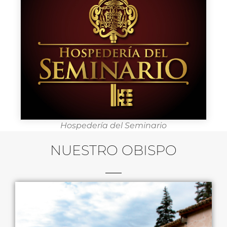
Hospedería del Seminario
NUESTRO OBISPO