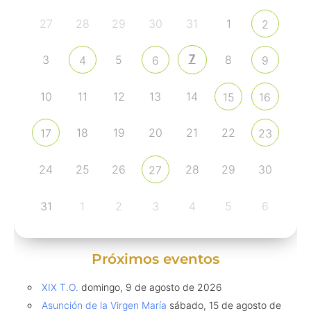
27
28
29
30
31
1
2
7
3
5
8
4
6
9
10
11
12
13
14
15
16
18
19
20
21
22
17
23
24
25
26
28
29
30
27
31
1
2
3
4
5
6
Próximos eventos
XIX T.O.
domingo, 9 de agosto de 2026
Asunción de la Virgen María
sábado, 15 de agosto de