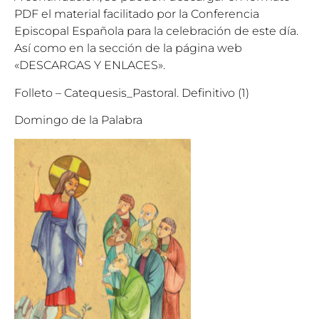
PDF el material facilitado por la Conferencia
Episcopal Española para la celebración de este día.
Así como en la sección de la página web
«DESCARGAS Y ENLACES».
Folleto – Catequesis_Pastoral. Definitivo (1)
Domingo de la Palabra