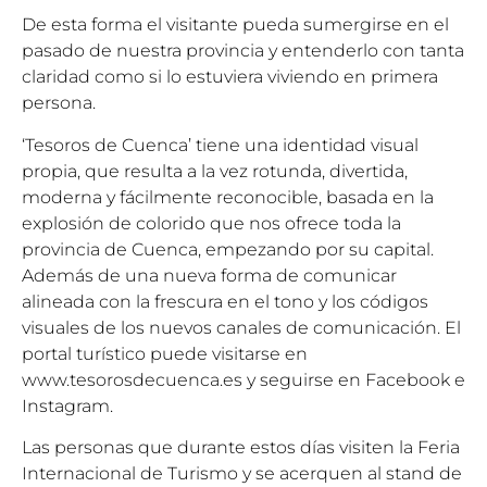
De esta forma el visitante pueda sumergirse en el
pasado de nuestra provincia y entenderlo con tanta
claridad como si lo estuviera viviendo en primera
persona.
‘Tesoros de Cuenca’ tiene una identidad visual
propia, que resulta a la vez rotunda, divertida,
moderna y fácilmente reconocible, basada en la
explosión de colorido que nos ofrece toda la
provincia de Cuenca, empezando por su capital.
Además de una nueva forma de comunicar
alineada con la frescura en el tono y los códigos
visuales de los nuevos canales de comunicación. El
portal turístico puede visitarse en
www.tesorosdecuenca.es y seguirse en Facebook e
Instagram.
Las personas que durante estos días visiten la Feria
Internacional de Turismo y se acerquen al stand de