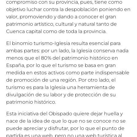
compromiso con su provincia, pues, tiene como
objetivo luchar contra la despoblación poniendo en
valor, promoviendo y dando a conocer el gran
patrimonio artístico, cultural y natural tanto de
Cuenca capital como de toda la provincia.
El binomio turismo-Iglesia resulta esencial para
ambas partes: por un lado, la Iglesia conserva nada
menos que el 80% del patrimonio histórico en
España, por lo que el turismo se basa en gran
medida en estos activos como parte indispensable
de promoción de una región. Por otro lado, el
turismo es para la Iglesia una herramienta de
divulgación de su labor y de protección de su
patrimonio histórico.
Esta iniciativa del Obispado quiere dejar huella y
nace de la idea de que lo que no se conoce no se
puede apreciar y disfrutar, por lo que el punto de
partida es una web, pero no una web turística al