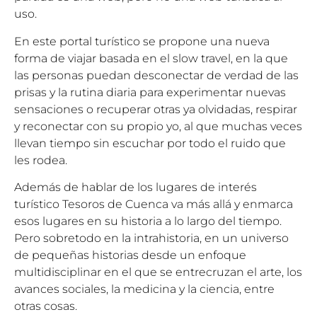
uso.
En este portal turístico se propone una nueva
forma de viajar basada en el slow travel, en la que
las personas puedan desconectar de verdad de las
prisas y la rutina diaria para experimentar nuevas
sensaciones o recuperar otras ya olvidadas, respirar
y reconectar con su propio yo, al que muchas veces
llevan tiempo sin escuchar por todo el ruido que
les rodea.
Además de hablar de los lugares de interés
turístico Tesoros de Cuenca va más allá y enmarca
esos lugares en su historia a lo largo del tiempo.
Pero sobretodo en la intrahistoria, en un universo
de pequeñas historias desde un enfoque
multidisciplinar en el que se entrecruzan el arte, los
avances sociales, la medicina y la ciencia, entre
otras cosas.