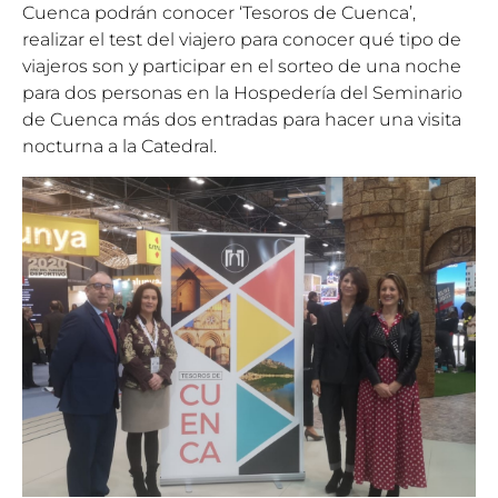
Cuenca podrán conocer ‘Tesoros de Cuenca’,
realizar el test del viajero para conocer qué tipo de
viajeros son y participar en el sorteo de una noche
para dos personas en la Hospedería del Seminario
de Cuenca más dos entradas para hacer una visita
nocturna a la Catedral.