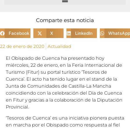
Comparte esta noticia
Facebook
X
LinkedIn
WhatsAp
22 de enero de 2020
Actualidad
El Obispado de Cuenca ha presentado hoy
miércoles, 22 de enero, en la Feria Internacional de
Turismo (Fitur) su portal turístico ‘Tesoros de
Cuenca’. El acto ha tenido lugar en el stand de la
Junta de Comunidades de Castilla-La Mancha
coincidiendo con la celebración del Día de Cuenca
en Fitur y gracias a la colaboración de la Diputación
Provincial.
‘Tesoros de Cuenca’ es una iniciativa pionera puesta
en marcha por el Obispado como respuesta al fiel