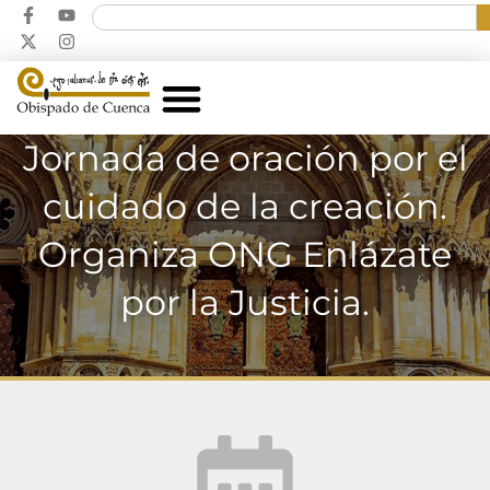
Jornada de oración por el
cuidado de la creación.
Organiza ONG Enlázate
por la Justicia.