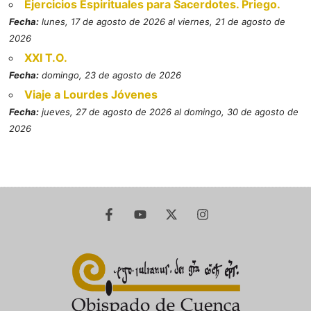
Ejercicios Espirituales para Sacerdotes. Priego.
Fecha:
lunes, 17 de agosto de 2026 al viernes, 21 de agosto de
2026
XXI T.O.
Fecha:
domingo, 23 de agosto de 2026
Viaje a Lourdes Jóvenes
Fecha:
jueves, 27 de agosto de 2026 al domingo, 30 de agosto de
2026