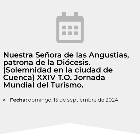
Nuestra Señora de las Angustias,
patrona de la Diócesis.
(Solemnidad en la ciudad de
Cuenca) XXIV T.O. Jornada
Mundial del Turismo.
Fecha:
domingo, 15 de septiembre de 2024