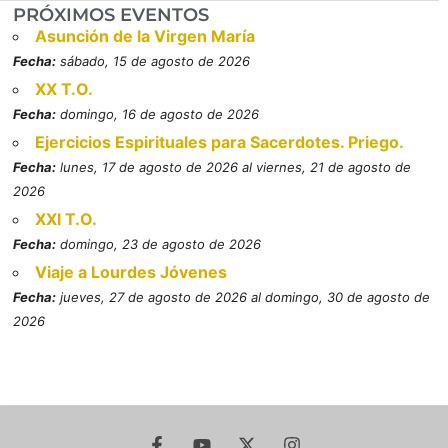
PRÓXIMOS EVENTOS
Asunción de la Virgen María
Fecha:
sábado, 15 de agosto de 2026
XX T.O.
Fecha:
domingo, 16 de agosto de 2026
Ejercicios Espirituales para Sacerdotes. Priego.
Fecha:
lunes, 17 de agosto de 2026 al viernes, 21 de agosto de
2026
XXI T.O.
Fecha:
domingo, 23 de agosto de 2026
Viaje a Lourdes Jóvenes
Fecha:
jueves, 27 de agosto de 2026 al domingo, 30 de agosto de
2026