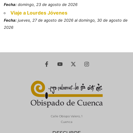
Fecha:
domingo, 23 de agosto de 2026
Viaje a Lourdes Jóvenes
Fecha:
jueves, 27 de agosto de 2026 al domingo, 30 de agosto de
2026
Calle Obispo Valero, 1
Cuenca