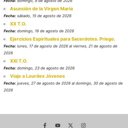
Fecha:
domingo, 9 de agosto de 2026
Asunción de la Virgen María
Fecha:
sábado, 15 de agosto de 2026
XX T.O.
Fecha:
domingo, 16 de agosto de 2026
Ejercicios Espirituales para Sacerdotes. Priego.
Fecha:
lunes, 17 de agosto de 2026 al viernes, 21 de agosto de
2026
XXI T.O.
Fecha:
domingo, 23 de agosto de 2026
Viaje a Lourdes Jóvenes
Fecha:
jueves, 27 de agosto de 2026 al domingo, 30 de agosto de
2026