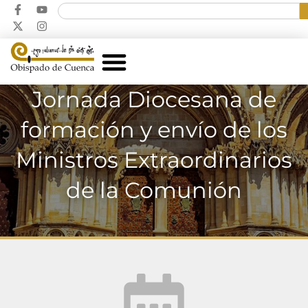
Jornada Diocesana de
formación y envío de los
Ministros Extraordinarios
de la Comunión