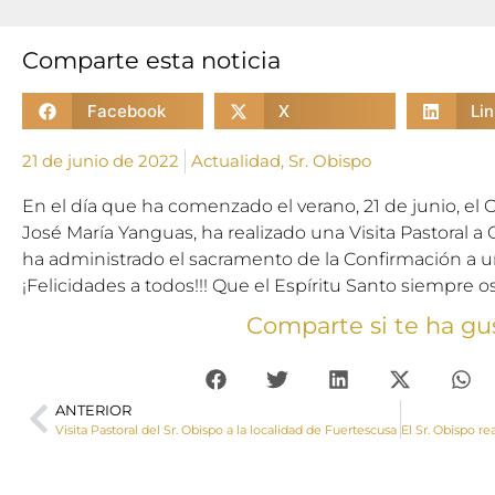
Comparte esta noticia
Facebook
X
Li
21 de junio de 2022
Actualidad
,
Sr. Obispo
En el día que ha comenzado el verano, 21 de junio, e
José María Yanguas, ha realizado una Visita Pastoral
ha administrado el sacramento de la Confirmación a u
¡Felicidades a todos!!! Que el Espíritu Santo siempre 
Comparte si te ha gu
ANTERIOR
Visita Pastoral del Sr. Obispo a la localidad de Fuertescusa