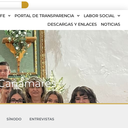
FE
PORTAL DE TRANSPARENCIA
LABOR SOCIAL
DESCARGAS Y ENLACES
NOTICIAS
n Cañamares
SÍNODO
ENTREVISTAS