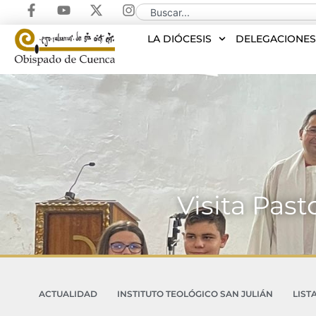
LA DIÓCESIS
DELEGACIONE
Visita Pas
ACTUALIDAD
INSTITUTO TEOLÓGICO SAN JULIÁN
LIST