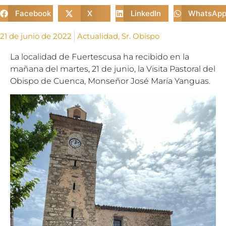
Facebook
X
LinkedIn
WhatsAp
21 de junio de 2022
Actualidad
,
Sr. Obispo
La localidad de Fuertescusa ha recibido en la
mañana del martes, 21 de junio, la Visita Pastoral del
Obispo de Cuenca, Monseñor José María Yanguas.