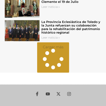
Clemente el 19 de Julio
Leer noticia »
La Provincia Eclesiástica de Toledo y
la Junta refuerzan su colaboración
para la rehabilitación del patrimonio
histórico regional
Leer noticia »
Cargar más