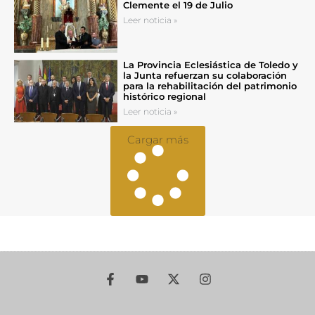
Clemente el 19 de Julio
Leer noticia »
La Provincia Eclesiástica de Toledo y
la Junta refuerzan su colaboración
para la rehabilitación del patrimonio
histórico regional
Leer noticia »
Cargar más