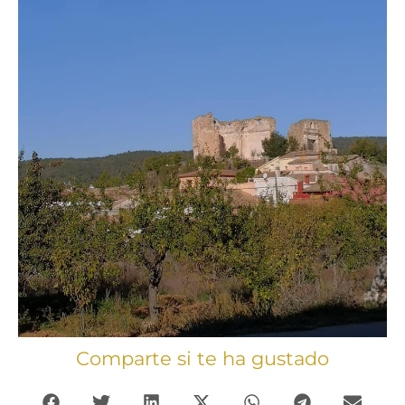
Comparte si te ha gustado