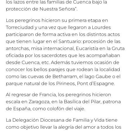
los lazos entre las familias de Cuenca bajo la
protección de Nuestra Señora”.
Los peregrinos hicieron su primera etapa en
Torreciudad y una vez que llegaron a Lourdes
participaron de forma activa en los distintos actos
que tienen lugar en el Santuario: procesión de las
antorchas, misa internacional, Eucaristía en la Gruta
oficiada por los sacerdotes que les acompañaban
desde Cuenca, etc. Además tuviemos ocasión de
conocer los bellos parajes que rodean la localidad
como las cuevas de Betharram, el lago Gaube o el
parque natural de los Pirineos, Pont d’Espagne.
Al regresar de Francia, los peregrinos hicieron
escala en Zaragoza, en la Basílica del Pilar, patrona
de España, como colofón del viaje.
La Delegación Diocesana de Familia y Vida tiene
como objetivo llevar la alegría del amor a todos los