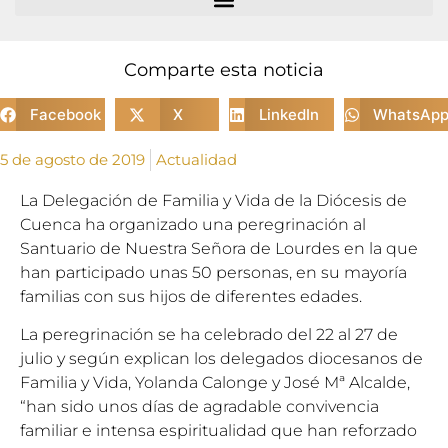
Comparte esta noticia
Facebook
X
LinkedIn
WhatsAp
5 de agosto de 2019
Actualidad
La Delegación de Familia y Vida de la Diócesis de
Cuenca ha organizado una peregrinación al
Santuario de Nuestra Señora de Lourdes en la que
han participado unas 50 personas, en su mayoría
familias con sus hijos de diferentes edades.
La peregrinación se ha celebrado del 22 al 27 de
julio y según explican los delegados diocesanos de
Familia y Vida, Yolanda Calonge y José Mª Alcalde,
“han sido unos días de agradable convivencia
familiar e intensa espiritualidad que han reforzado