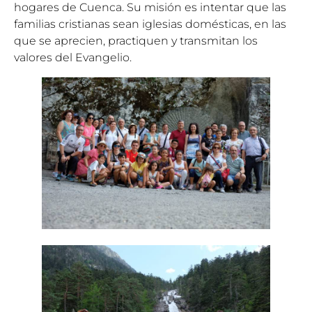
hogares de Cuenca. Su misión es intentar que las
familias cristianas sean iglesias domésticas, en las
que se aprecien, practiquen y transmitan los
valores del Evangelio.