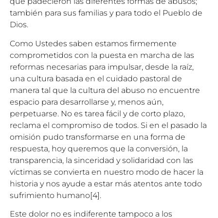
que padecieron las diferentes formas de abusos;
también para sus familias y para todo el Pueblo de
Dios.
Como Ustedes saben estamos firmemente
comprometidos con la puesta en marcha de las
reformas necesarias para impulsar, desde la raíz,
una cultura basada en el cuidado pastoral de
manera tal que la cultura del abuso no encuentre
espacio para desarrollarse y, menos aún,
perpetuarse. No es tarea fácil y de corto plazo,
reclama el compromiso de todos. Si en el pasado la
omisión pudo transformarse en una forma de
respuesta, hoy queremos que la conversión, la
transparencia, la sinceridad y solidaridad con las
víctimas se convierta en nuestro modo de hacer la
historia y nos ayude a estar más atentos ante todo
sufrimiento humano
[4]
.
Este dolor no es indiferente tampoco a los