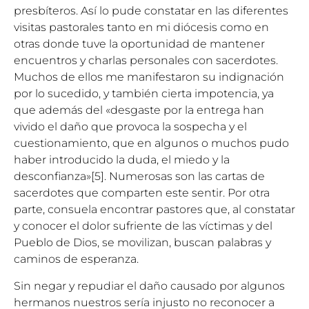
presbíteros. Así lo pude constatar en las diferentes
visitas pastorales tanto en mi diócesis como en
otras donde tuve la oportunidad de mantener
encuentros y charlas personales con sacerdotes.
Muchos de ellos me manifestaron su indignación
por lo sucedido, y también cierta impotencia, ya
que además del «desgaste por la entrega han
vivido el daño que provoca la sospecha y el
cuestionamiento, que en algunos o muchos pudo
haber introducido la duda, el miedo y la
desconfianza»
[5]
. Numerosas son las cartas de
sacerdotes que comparten este sentir. Por otra
parte, consuela encontrar pastores que, al constatar
y conocer el dolor sufriente de las víctimas y del
Pueblo de Dios, se movilizan, buscan palabras y
caminos de esperanza.
Sin negar y repudiar el daño causado por algunos
hermanos nuestros sería injusto no reconocer a