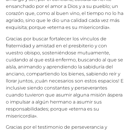
ensanchado por el amor a Dios y a su pueblo; un
corazón que, como al buen vino, el tiempo no lo ha
agriado, sino que le dio una calidad cada vez más
exquisita; porque «eterna es su misericordia».
Gracias por buscar fortalecer los vínculos de
fraternidad y amistad en el presbiterio y con
vuestro obispo, sosteniéndose mutuamente,
cuidando al que está enfermo, buscando al que se
aísla, animando y aprendiendo la sabiduría del
anciano, compartiendo los bienes, sabiendo reír y
llorar juntos, ¡cuán necesarios son estos espacios! E
inclusive siendo constantes y perseverantes
cuando tuvieron que asumir alguna misión áspera
o impulsar a algún hermano a asumir sus
responsabilidades; porque «eterna es su
misericordia».
Gracias por el testimonio de perseverancia y