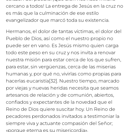
cercano a todos! La entrega de Jesús en la cruz no
es más que la culminación de ese estilo
evangelizador que marcó toda su existencia.
Hermanos, el dolor de tantas víctimas, el dolor del
Pueblo de Dios, así como el nuestro propio no
puede ser en vano. Es Jesús mismo quien carga
todo este peso en su cruz y nos invita a renovar
nuestra misión para estar cerca de los que sufren,
para estar, sin vergüenzas, cerca de las miserias
humanas y, por qué no, vivirlas como propias para
hacerlas eucaristía
[32]
. Nuestro tiempo, marcado
por viejas y nuevas heridas necesita que seamos
artesanos de relación y de comunión, abiertos,
confiados y expectantes de la novedad que el
Reino de Dios quiere suscitar hoy. Un Reino de
pecadores perdonados invitados a testimoniar la
siempre viva y actuante compasión del Señor;
«porque eterna es su misericordia».