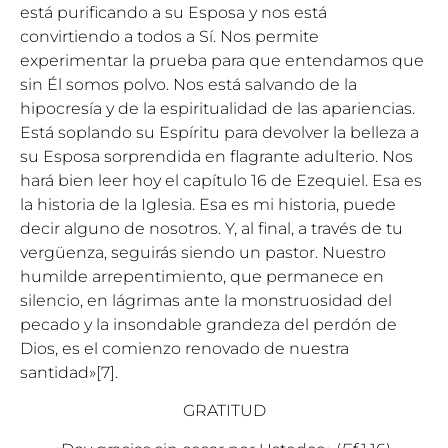
está purificando a su Esposa y nos está
convirtiendo a todos a Sí. Nos permite
experimentar la prueba para que entendamos que
sin Él somos polvo. Nos está salvando de la
hipocresía y de la espiritualidad de las apariencias.
Está soplando su Espíritu para devolver la belleza a
su Esposa sorprendida en flagrante adulterio. Nos
hará bien leer hoy el capítulo 16 de Ezequiel. Esa es
la historia de la Iglesia. Esa es mi historia, puede
decir alguno de nosotros. Y, al final, a través de tu
vergüenza, seguirás siendo un pastor. Nuestro
humilde arrepentimiento, que permanece en
silencio, en lágrimas ante la monstruosidad del
pecado y la insondable grandeza del perdón de
Dios, es el comienzo renovado de nuestra
santidad»
[7]
.
GRATITUD