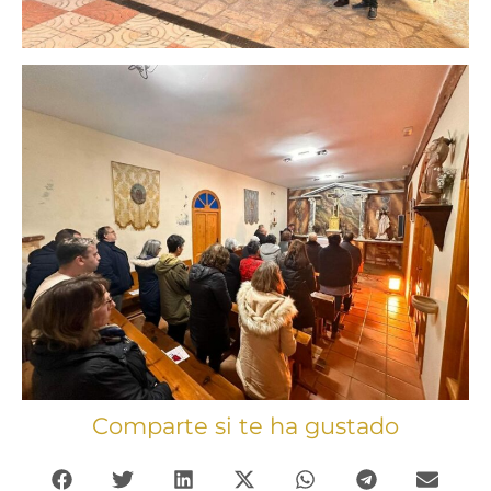
Comparte si te ha gustado