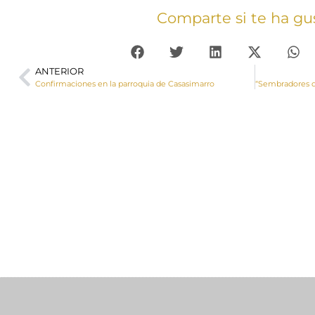
Comparte si te ha gu
ANTERIOR
Confirmaciones en la parroquia de Casasimarro