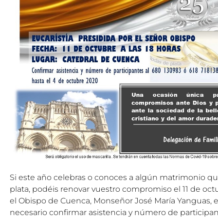
Si este año celebras o conoces a algún matrimonio qu
plata, podéis renovar vuestro compromiso el
11 de oct
el Obispo de Cuenca, Monseñor José
Mar
ía Yanguas, e
necesario confirmar asistencia y número de participan