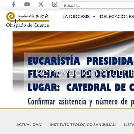
LA DIÓCESIS
DELEGACIONE
Renovación matrim
ACTUALIDAD
INSTITUTO TEOLÓGICO SAN JULIÁN
LIST